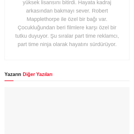
yüksek lisansını bitirdi. Hayata kadraj
arkasından bakmayı sever. Robert
Mapplethorpe ile özel bir bağı var.
Çocukluğundan beri filmlere karşı özel bir
tutku duyuyor. Şu sıralar part time reklamcı,
part time ninja olarak hayatını sürdürüyor.
Yazarın
Diğer Yazıları