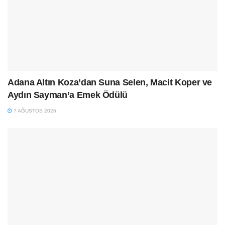
Adana Altın Koza’dan Suna Selen, Macit Koper ve
Aydın Sayman’a Emek Ödülü
7 AĞUSTOS 2026