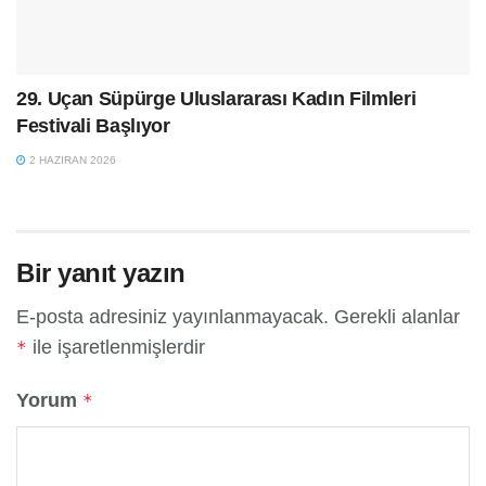
29. Uçan Süpürge Uluslararası Kadın Filmleri
Festivali Başlıyor
2 HAZIRAN 2026
Bir yanıt yazın
E-posta adresiniz yayınlanmayacak.
Gerekli alanlar
ile işaretlenmişlerdir
*
Yorum
*