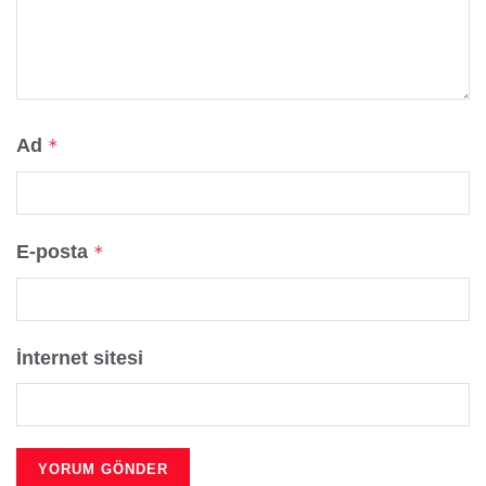
Ad
*
E-posta
*
İnternet sitesi