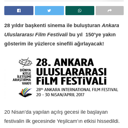
28 yıldır başkenti sinema ile buluşturan
Ankara
Uluslararası Film Festivali
bu yıl 150’ye yakın
gösterim ile yüzlerce sinefili ağırlayacak!
20 Nisan’da yapılan açılış gecesi ile başlayan
festivalin ilk gecesinde Yeşilcam’ın etkisi hissedildi.