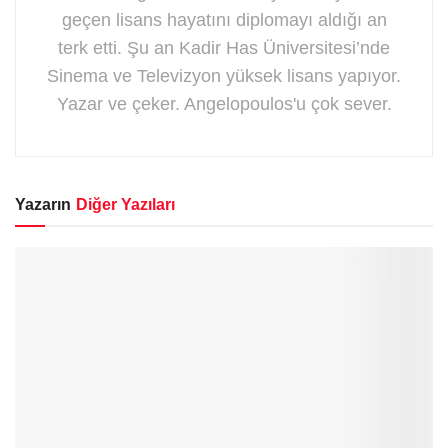
geçen lisans hayatını diplomayı aldığı an
terk etti. Şu an Kadir Has Üniversitesi’nde
Sinema ve Televizyon yüksek lisans yapıyor.
Yazar ve çeker. Angelopoulos'u çok sever.
Yazarın
Diğer Yazıları