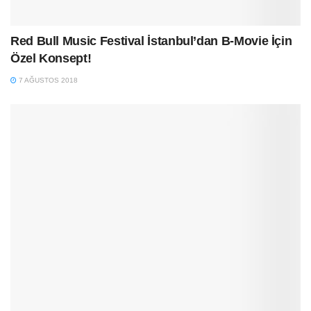
Red Bull Music Festival İstanbul’dan B-Movie İçin
Özel Konsept!
7 AĞUSTOS 2018