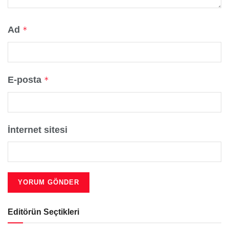
Ad
*
E-posta
*
İnternet sitesi
Editörün Seçtikleri