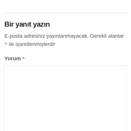
Bir yanıt yazın
E-posta adresiniz yayınlanmayacak.
Gerekli alanlar
ile işaretlenmişlerdir
*
Yorum
*