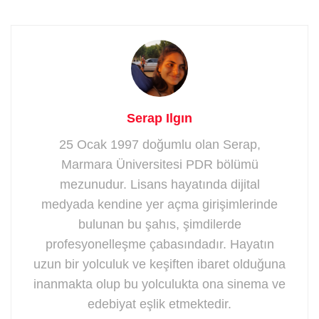
Serap Ilgın
25 Ocak 1997 doğumlu olan Serap,
Marmara Üniversitesi PDR bölümü
mezunudur. Lisans hayatında dijital
medyada kendine yer açma girişimlerinde
bulunan bu şahıs, şimdilerde
profesyonelleşme çabasındadır. Hayatın
uzun bir yolculuk ve keşiften ibaret olduğuna
inanmakta olup bu yolculukta ona sinema ve
edebiyat eşlik etmektedir.