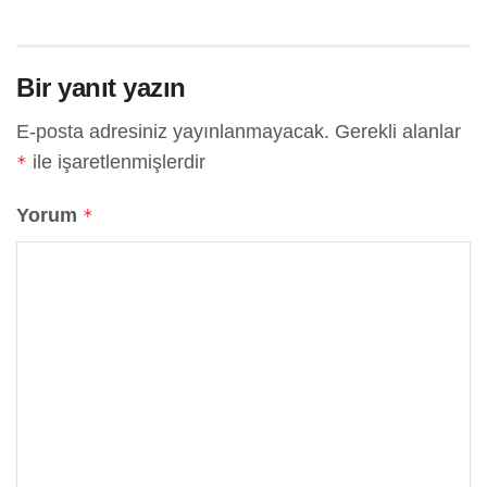
Bir yanıt yazın
E-posta adresiniz yayınlanmayacak.
Gerekli alanlar
ile işaretlenmişlerdir
*
Yorum
*