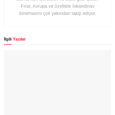
Fırat, Avrupa ve özellikle İskandinav
Sinemasını çok yakından takip ediyor.
İlgili
Yazılar