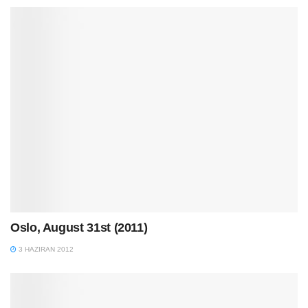
Oslo, August 31st (2011)
3 HAZIRAN 2012