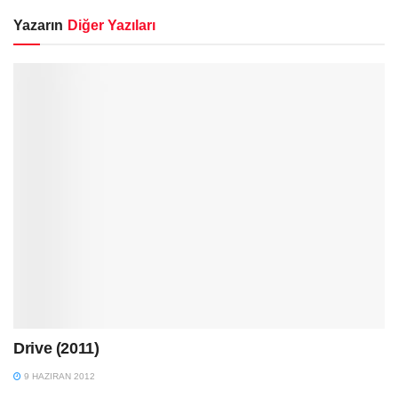
Yazarın
Diğer Yazıları
Drive (2011)
9 HAZIRAN 2012