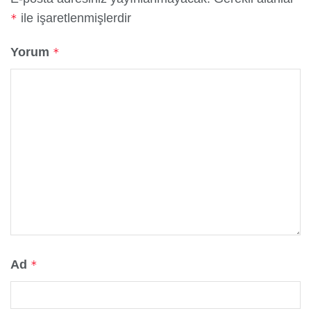
ile işaretlenmişlerdir
*
Yorum
*
Ad
*