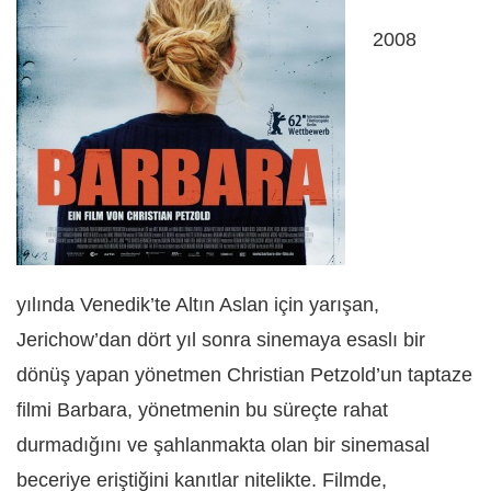
2008
yılında Venedik’te Altın Aslan için yarışan,
Jerichow’dan dört yıl sonra sinemaya esaslı bir
dönüş yapan yönetmen Christian Petzold’un taptaze
filmi Barbara, yönetmenin bu süreçte rahat
durmadığını ve şahlanmakta olan bir sinemasal
beceriye eriştiğini kanıtlar nitelikte. Filmde,