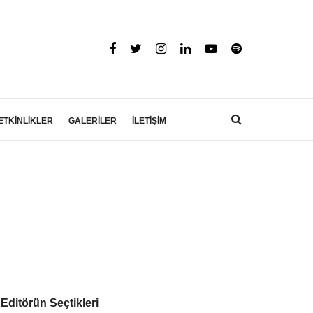
ETKİNLİKLER
GALERİLER
İLETİŞİM
Editörün Seçtikleri