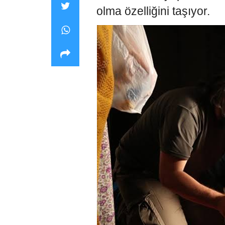
olma özelliğini taşıyor.