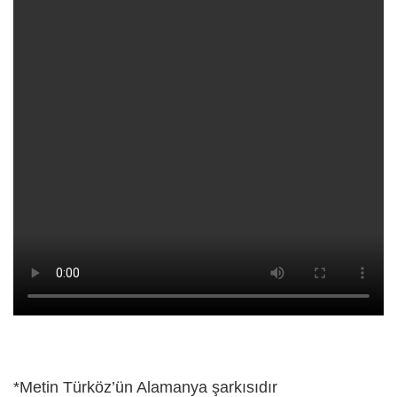
*Metin Türköz’ün Alamanya şarkısıdır