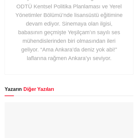
ODTÜ Kentsel Politika Planlaması ve Yerel
Yönetimler Bölümü’nde lisansüstü eğitimine
devam ediyor. Sinemaya olan ilgisi,
babasının geçmişte Yeşilçam’ın sayılı ses
mühendislerinden biri olmasından ileri
geliyor. “Ama Ankara’da deniz yok abi!”
laflarına rağmen Ankara’yı seviyor.
Yazarın
Diğer Yazıları