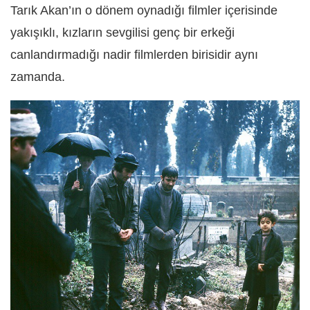
Tarık Akan’ın o dönem oynadığı filmler içerisinde
yakışıklı, kızların sevgilisi genç bir erkeği
canlandırmadığı nadir filmlerden birisidir aynı
zamanda.