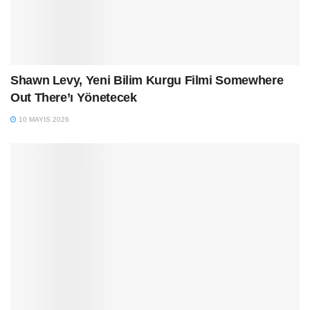
Shawn Levy, Yeni Bilim Kurgu Filmi Somewhere
Out There’ı Yönetecek
10 MAYIS 2026