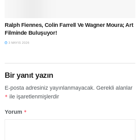
Ralph Fiennes, Colin Farrell Ve Wagner Moura; Art
Filminde Buluşuyor!
3 MAYIS 2026
Bir yanıt yazın
E-posta adresiniz yayınlanmayacak.
Gerekli alanlar
ile işaretlenmişlerdir
*
Yorum
*