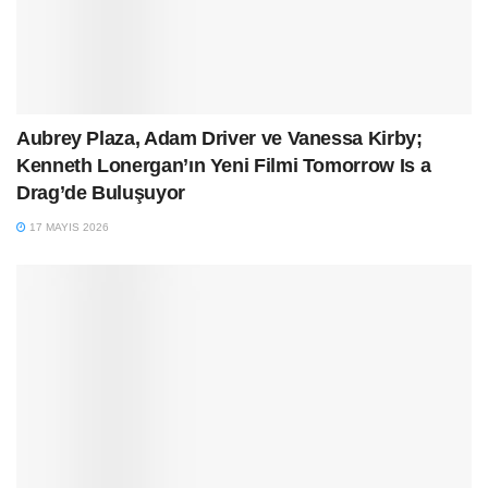
Aubrey Plaza, Adam Driver ve Vanessa Kirby;
Kenneth Lonergan’ın Yeni Filmi Tomorrow Is a
Drag’de Buluşuyor
17 MAYIS 2026