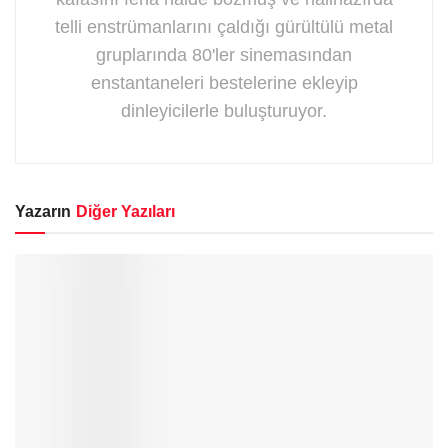
telli enstrümanlarını çaldığı gürültülü metal
gruplarında 80'ler sinemasından
enstantaneleri bestelerine ekleyip
dinleyicilerle buluşturuyor.
Yazarın
Diğer Yazıları