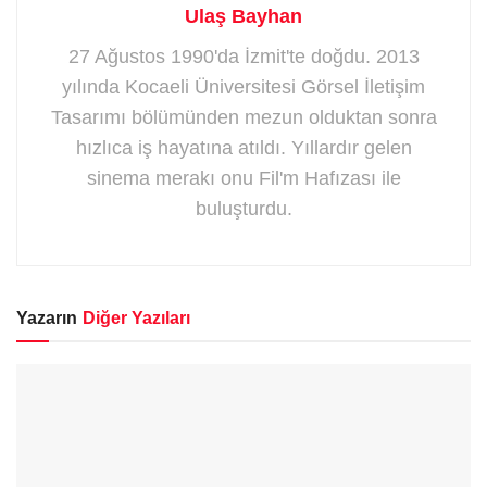
Ulaş Bayhan
27 Ağustos 1990'da İzmit'te doğdu. 2013
yılında Kocaeli Üniversitesi Görsel İletişim
Tasarımı bölümünden mezun olduktan sonra
hızlıca iş hayatına atıldı. Yıllardır gelen
sinema merakı onu Fil'm Hafızası ile
buluşturdu.
Yazarın
Diğer Yazıları