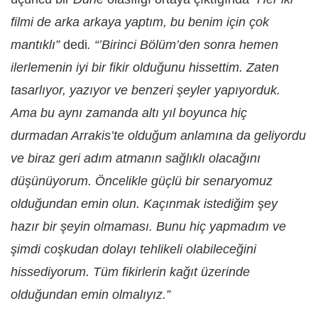
filmi de arka arkaya yaptım, bu benim için çok
mantıklı”
dedi
. “’Birinci Bölüm’den sonra hemen
ilerlemenin iyi bir fikir olduğunu hissettim. Zaten
tasarlıyor, yazıyor ve benzeri şeyler yapıyorduk.
Ama bu aynı zamanda altı yıl boyunca hiç
durmadan Arrakis’te olduğum anlamına da geliyordu
ve biraz geri adım atmanın sağlıklı olacağını
düşünüyorum. Öncelikle güçlü bir senaryomuz
olduğundan emin olun. Kaçınmak istediğim şey
hazır bir şeyin olmaması. Bunu hiç yapmadım ve
şimdi coşkudan dolayı tehlikeli olabileceğini
hissediyorum. Tüm fikirlerin kağıt üzerinde
olduğundan emin olmalıyız.”