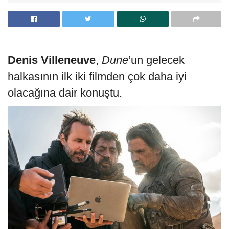
Denis Villeneuve
,
Dune
’un gelecek
halkasının ilk iki filmden çok daha iyi
olacağına dair konuştu.