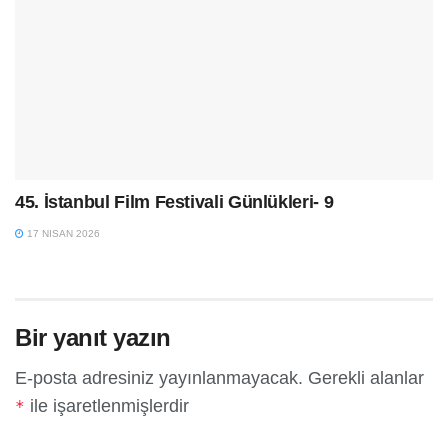
45. İstanbul Film Festivali Günlükleri- 9
17 NISAN 2026
Bir yanıt yazın
E-posta adresiniz yayınlanmayacak.
Gerekli alanlar
ile işaretlenmişlerdir
*