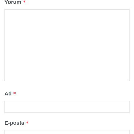
Yorum
*
Ad
*
E-posta
*