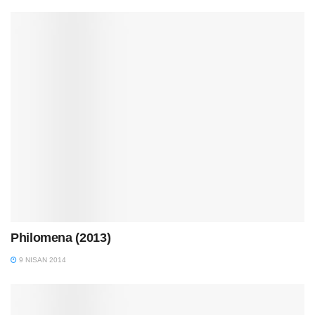
Philomena (2013)
9 NISAN 2014