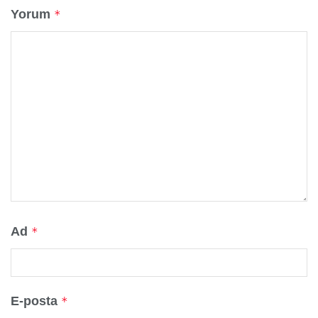
Yorum
*
Ad
*
E-posta
*