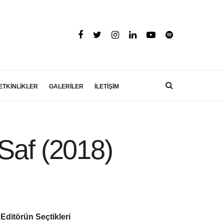
ETKİNLİKLER
GALERİLER
İLETİŞİM
Saf (2018)
Editörün Seçtikleri