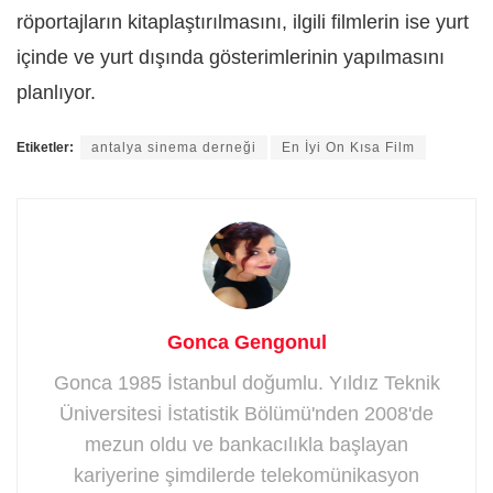
röportajların kitaplaştırılmasını, ilgili filmlerin ise yurt
içinde ve yurt dışında gösterimlerinin yapılmasını
planlıyor.
Etiketler:
antalya sinema derneği
En İyi On Kısa Film
Gonca Gengonul
Gonca 1985 İstanbul doğumlu. Yıldız Teknik
Üniversitesi İstatistik Bölümü'nden 2008'de
mezun oldu ve bankacılıkla başlayan
kariyerine şimdilerde telekomünikasyon