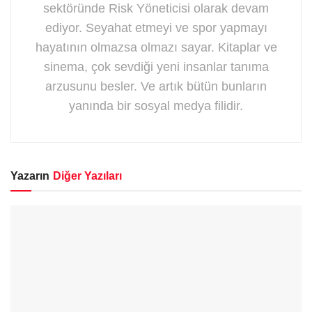
sektöründe Risk Yöneticisi olarak devam
ediyor. Seyahat etmeyi ve spor yapmayı
hayatının olmazsa olmazı sayar. Kitaplar ve
sinema, çok sevdiği yeni insanlar tanıma
arzusunu besler. Ve artık bütün bunların
yanında bir sosyal medya filidir.
Yazarın
Diğer Yazıları