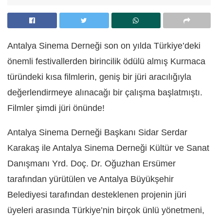
Antalya Sinema Derneği son on yılda Türkiye’deki
önemli festivallerden birincilik ödülü almış Kurmaca
türündeki kısa filmlerin, geniş bir jüri aracılığıyla
değerlendirmeye alınacağı bir çalışma başlatmıştı.
Filmler şimdi jüri önünde!
Antalya Sinema Derneği Başkanı Sidar Serdar
Karakaş ile Antalya Sinema Derneği Kültür ve Sanat
Danışmanı Yrd. Doç. Dr. Oğuzhan Ersümer
tarafından yürütülen ve Antalya Büyükşehir
Belediyesi tarafından desteklenen projenin jüri
üyeleri arasında Türkiye’nin birçok ünlü yönetmeni,