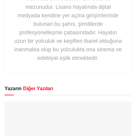
mezunudur. Lisans hayatında dijital
medyada kendine yer açma girişimlerinde
bulunan bu şahıs, şimdilerde
profesyonelleşme çabasındadır. Hayatın
uzun bir yolculuk ve keşiften ibaret olduğuna
inanmakta olup bu yolculukta ona sinema ve
edebiyat eşlik etmektedir.
Yazarın
Diğer Yazıları