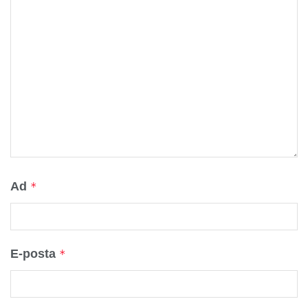
Ad
*
E-posta
*