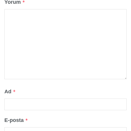
Yorum
*
Ad
*
E-posta
*