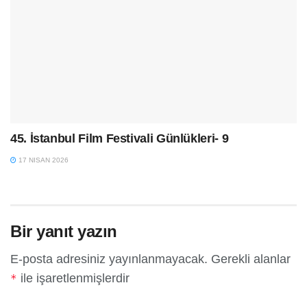
45. İstanbul Film Festivali Günlükleri- 9
17 NISAN 2026
Bir yanıt yazın
E-posta adresiniz yayınlanmayacak.
Gerekli alanlar
ile işaretlenmişlerdir
*