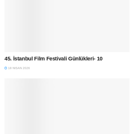
45. İstanbul Film Festivali Günlükleri- 10
18 NISAN 2026