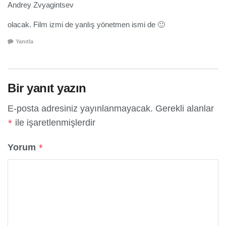
Andrey Zvyagintsev
olacak. Film izmi de yanlış yönetmen ismi de 🙂
Yanıtla
Bir yanıt yazın
E-posta adresiniz yayınlanmayacak.
Gerekli alanlar
ile işaretlenmişlerdir
*
Yorum
*