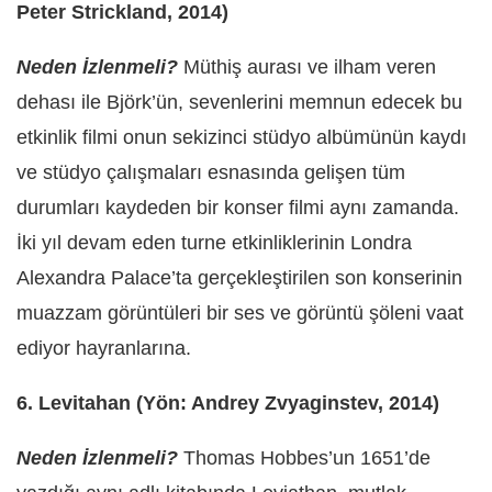
Peter Strickland, 2014)
Neden İzlenmeli?
Müthiş aurası ve ilham veren
dehası ile Björk’ün, sevenlerini memnun edecek bu
etkinlik filmi onun sekizinci stüdyo albümünün kaydı
ve stüdyo çalışmaları esnasında gelişen tüm
durumları kaydeden bir konser filmi aynı zamanda.
İki yıl devam eden turne etkinliklerinin Londra
Alexandra Palace’ta gerçekleştirilen son konserinin
muazzam görüntüleri bir ses ve görüntü şöleni vaat
ediyor hayranlarına.
6. Levitahan (Yön: Andrey Zvyaginstev, 2014)
Neden İzlenmeli?
Thomas Hobbes’un 1651’de