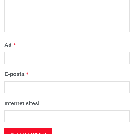
Ad
*
E-posta
*
İnternet sitesi