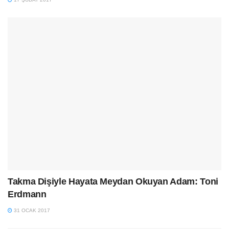
Takma Dişiyle Hayata Meydan Okuyan Adam: Toni
Erdmann
31 OCAK 2017