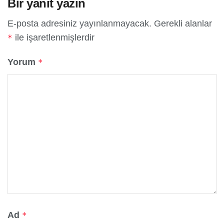
Bir yanıt yazın
E-posta adresiniz yayınlanmayacak.
Gerekli alanlar
ile işaretlenmişlerdir
*
Yorum
*
Ad
*