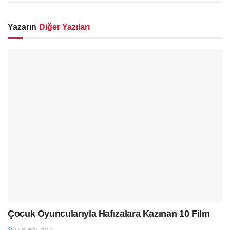
Yazarın
Diğer Yazıları
Çocuk Oyuncularıyla Hafızalara Kazınan 10 Film
17 ŞUBAT 2017