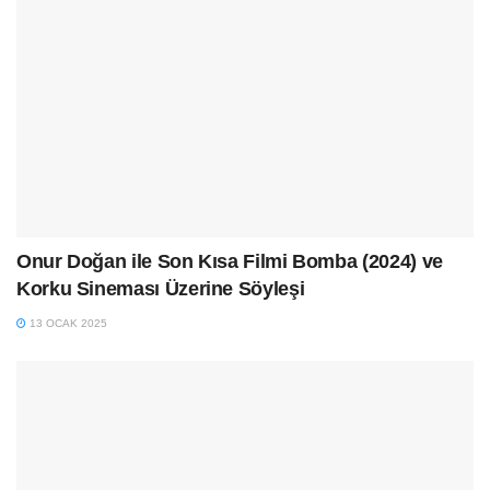
Onur Doğan ile Son Kısa Filmi Bomba (2024) ve
Korku Sineması Üzerine Söyleşi
13 OCAK 2025