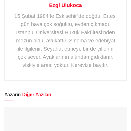
Ezgi Ulukoca
15 Şubat 1984’te Eskişehir’de doğdu. Ertesi
gün hava çok soğuktu, evden çıkmadı.
Istanbul Üniversitesi Hukuk Fakültesi’nden
mezun oldu, avukattır. Sinema ve edebiyat
ile ilgilenir. Seyahat etmeyi, bir de çillerini
çok sever. Ayaklarının altından gıdıklanır,
viskiyle arası yoktur. Kerevize bayılır.
Yazarın
Diğer Yazıları