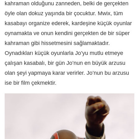
kahraman olduğunu zanneden, belki de gerçekten
öyle olan dokuz yaşında bir çocuktur. Mwix, tüm
kasabayı organize ederek, kardeşine küçük oyunlar
oynamakta ve onun kendini gerçekten de bir süper
kahraman gibi hissetmesini sağlamaktadır.
Oynadıkları küçük oyunlarla Jo’yu mutlu etmeye
çalışan kasabalı, bir gün Jo’nun en büyük arzusu
olan şeyi yapmaya karar verirler. Jo’nun bu arzusu
ise bir film çekmektir.