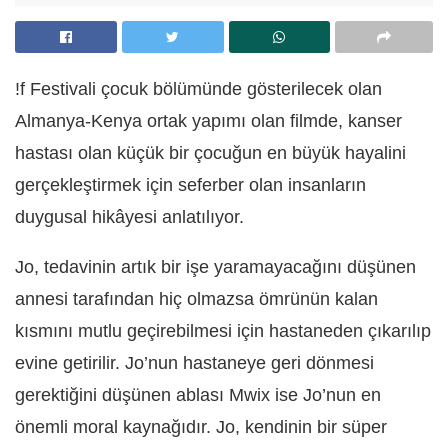
!f Festivali çocuk bölümünde gösterilecek olan
Almanya-Kenya ortak yapımı olan filmde, kanser
hastası olan küçük bir çocuğun en büyük hayalini
gerçekleştirmek için seferber olan insanların
duygusal hikâyesi anlatılıyor.
Jo, tedavinin artık bir işe yaramayacağını düşünen
annesi tarafından hiç olmazsa ömrünün kalan
kısmını mutlu geçirebilmesi için hastaneden çıkarılıp
evine getirilir. Jo’nun hastaneye geri dönmesi
gerektiğini düşünen ablası Mwix ise Jo’nun en
önemli moral kaynağıdır. Jo, kendinin bir süper