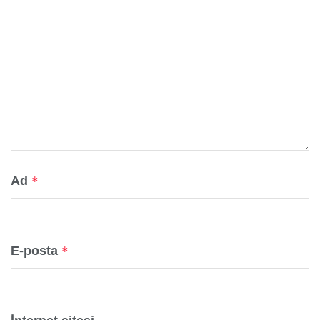
Ad
*
E-posta
*