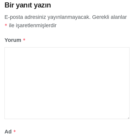
Bir yanıt yazın
E-posta adresiniz yayınlanmayacak.
Gerekli alanlar
ile işaretlenmişlerdir
*
Yorum
*
Ad
*