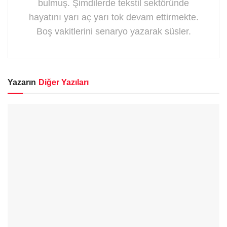
bulmuş. Şimdilerde tekstil sektöründe
hayatını yarı aç yarı tok devam ettirmekte.
Boş vakitlerini senaryo yazarak süsler.
Yazarın
Diğer Yazıları