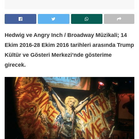
Hedwig ve Angry Inch / Broadway Müzikali; 14
Ekim 2016-28 Ekim 2016 tarihleri arasında Trump
Kültür ve Gösteri Merkezi’nde gösterime
girecek.