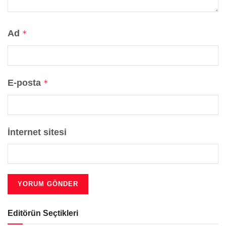
Ad
*
E-posta
*
İnternet sitesi
Editörün Seçtikleri