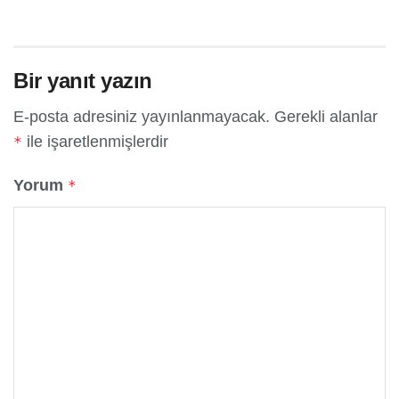
Bir yanıt yazın
E-posta adresiniz yayınlanmayacak.
Gerekli alanlar
ile işaretlenmişlerdir
*
Yorum
*