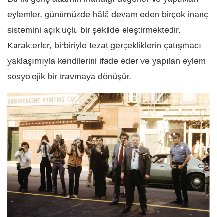
eylemler, günümüzde hâlâ devam eden birçok inanç
sistemini açık uçlu bir şekilde eleştirmektedir.
Karakterler, birbiriyle tezat gerçekliklerin çatışmacı
yaklaşımıyla kendilerini ifade eder ve yapılan eylem
sosyolojik bir travmaya dönüşür.