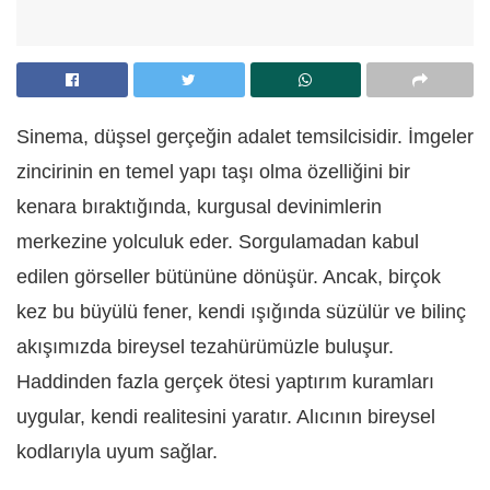
Sinema, düşsel gerçeğin adalet temsilcisidir. İmgeler
zincirinin en temel yapı taşı olma özelliğini bir
kenara bıraktığında, kurgusal devinimlerin
merkezine yolculuk eder. Sorgulamadan kabul
edilen görseller bütününe dönüşür. Ancak, birçok
kez bu büyülü fener, kendi ışığında süzülür ve bilinç
akışımızda bireysel tezahürümüzle buluşur.
Haddinden fazla gerçek ötesi yaptırım kuramları
uygular, kendi realitesini yaratır. Alıcının bireysel
kodlarıyla uyum sağlar.