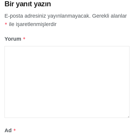
Bir yanıt yazın
E-posta adresiniz yayınlanmayacak.
Gerekli alanlar
ile işaretlenmişlerdir
*
Yorum
*
Ad
*