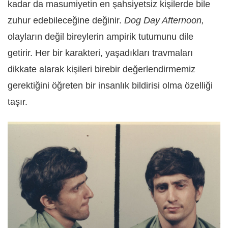
kadar da masumiyetin en şahsiyetsiz kişilerde bile
zuhur edebileceğine değinir.
Dog Day Afternoon,
olayların değil bireylerin ampirik tutumunu dile
getirir. Her bir karakteri, yaşadıkları travmaları
dikkate alarak kişileri birebir değerlendirmemiz
gerektiğini öğreten bir insanlık bildirisi olma özelliği
taşır.