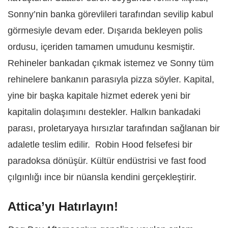
Sonny’nin banka görevlileri tarafından sevilip kabul
görmesiyle devam eder. Dışarıda bekleyen polis
ordusu, içeriden tamamen umudunu kesmiştir.
Rehineler bankadan çıkmak istemez ve Sonny tüm
rehinelere bankanın parasıyla pizza söyler. Kapital,
yine bir başka kapitale hizmet ederek yeni bir
kapitalin dolaşımını destekler. Halkın bankadaki
parası, proletaryaya hırsızlar tarafından sağlanan bir
adaletle teslim edilir.
Robin Hood felsefesi bir
paradoksa dönüşür. Kültür endüstrisi ve fast food
çılgınlığı ince bir nüansla kendini gerçekleştirir.
Attica’yı Hatırlayın!