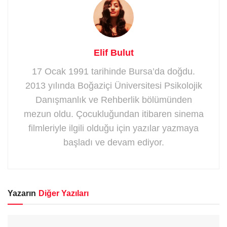
Elif Bulut
17 Ocak 1991 tarihinde Bursa’da doğdu.
2013 yılında Boğaziçi Üniversitesi Psikolojik
Danışmanlık ve Rehberlik bölümünden
mezun oldu. Çocukluğundan itibaren sinema
filmleriyle ilgili olduğu için yazılar yazmaya
başladı ve devam ediyor.
Yazarın
Diğer Yazıları