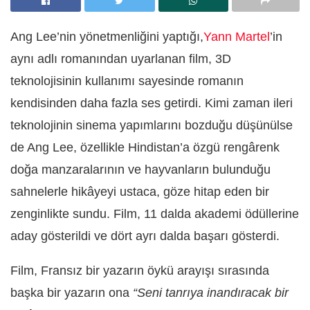
Ang Lee’nin yönetmenliğini yaptığı,
Yann Martel
’in
aynı adlı romanından uyarlanan film, 3D
teknolojisinin kullanımı sayesinde romanın
kendisinden daha fazla ses getirdi. Kimi zaman ileri
teknolojinin sinema yapımlarını bozduğu düşünülse
de Ang Lee, özellikle Hindistan’a özgü rengârenk
doğa manzaralarının ve hayvanların bulunduğu
sahnelerle hikâyeyi ustaca, göze hitap eden bir
zenginlikte sundu. Film, 11 dalda akademi ödüllerine
aday gösterildi ve dört ayrı dalda başarı gösterdi.
Film, Fransız bir yazarın öykü arayışı sırasında
başka bir yazarın ona
“Seni tanrıya inandıracak bir