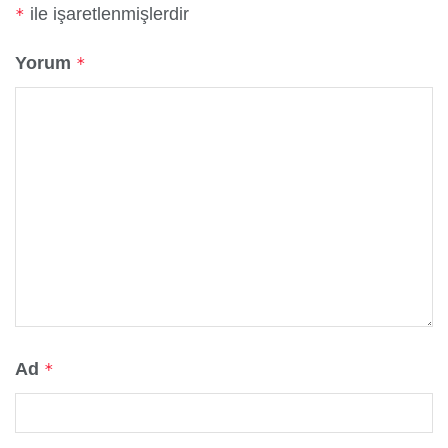
ile işaretlenmişlerdir
*
Yorum
*
Ad
*