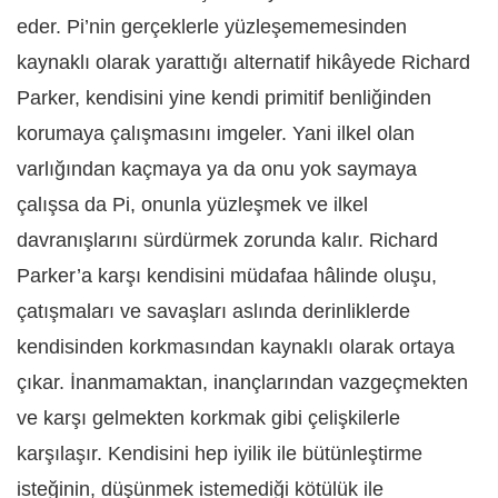
eder. Pi’nin gerçeklerle yüzleşememesinden
kaynaklı olarak yarattığı alternatif hikâyede Richard
Parker, kendisini yine kendi primitif benliğinden
korumaya çalışmasını imgeler. Yani ilkel olan
varlığından kaçmaya ya da onu yok saymaya
çalışsa da Pi, onunla yüzleşmek ve ilkel
davranışlarını sürdürmek zorunda kalır. Richard
Parker’a karşı kendisini müdafaa hâlinde oluşu,
çatışmaları ve savaşları aslında derinliklerde
kendisinden korkmasından kaynaklı olarak ortaya
çıkar. İnanmamaktan, inançlarından vazgeçmekten
ve karşı gelmekten korkmak gibi çelişkilerle
karşılaşır. Kendisini hep iyilik ile bütünleştirme
isteğinin, düşünmek istemediği kötülük ile