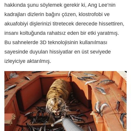
hakkında şunu söylemek gerekir ki, Ang Lee’nin
kadrajları dizlerin bağını çözen, klostrofobi ve
akuafobiyi dişlerinizi titretecek derecede hissettiren,
insanı koltuğunda rahatsız eden bir etki yaratmış.
Bu sahnelerde 3D teknolojisinin kullanılması
sayesinde duyulan hissiyatlar en üst seviyede
izleyiciye aktarılmış.