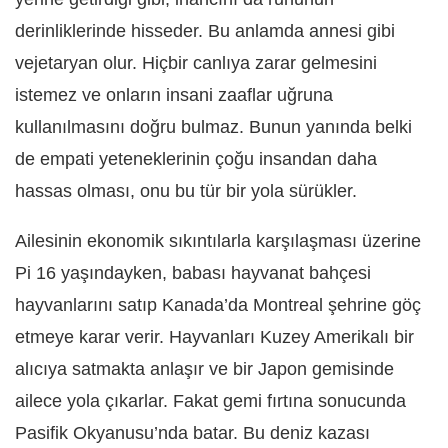
derinliklerinde hisseder. Bu anlamda annesi gibi
vejetaryan olur. Hiçbir canlıya zarar gelmesini
istemez ve onların insani zaaflar uğruna
kullanılmasını doğru bulmaz. Bunun yanında belki
de empati yeteneklerinin çoğu insandan daha
hassas olması, onu bu tür bir yola sürükler.
Ailesinin ekonomik sıkıntılarla karşılaşması üzerine
Pi 16 yaşındayken, babası hayvanat bahçesi
hayvanlarını satıp Kanada’da Montreal şehrine göç
etmeye karar verir. Hayvanları Kuzey Amerikalı bir
alıcıya satmakta anlaşır ve bir Japon gemisinde
ailece yola çıkarlar. Fakat gemi fırtına sonucunda
Pasifik Okyanusu’nda batar. Bu deniz kazası