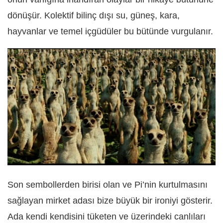
dönüşür. Kolektif bilinç dışı su, güneş, kara,
hayvanlar ve temel içgüdüler bu bütünde vurgulanır.
Son sembollerden birisi olan ve Pi’nin kurtulmasını
sağlayan mirket adası bize büyük bir ironiyi gösterir.
Ada kendi kendisini tüketen ve üzerindeki canlıları