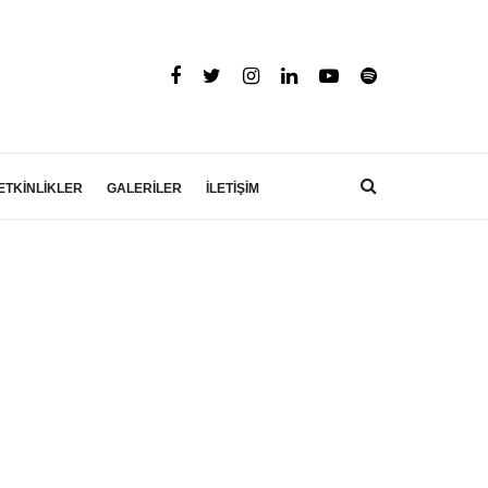
ETKİNLİKLER
GALERİLER
İLETİŞİM