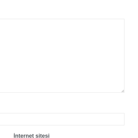
İnternet sitesi