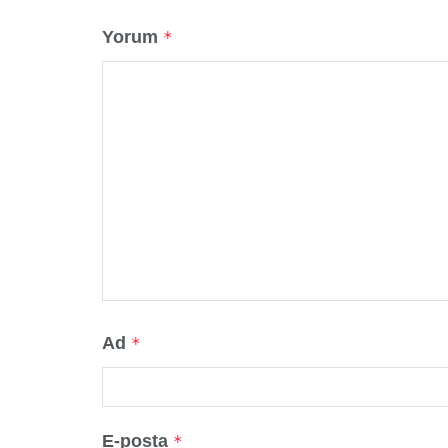
Yorum
*
Ad
*
E-posta
*