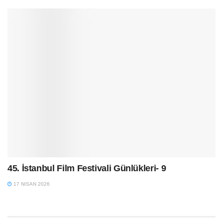
45. İstanbul Film Festivali Günlükleri- 9
17 NISAN 2026