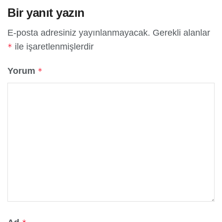
Bir yanıt yazın
E-posta adresiniz yayınlanmayacak.
Gerekli alanlar
ile işaretlenmişlerdir
*
Yorum
*