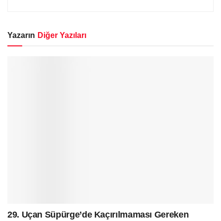
Yazarın
Diğer Yazıları
29. Uçan Süpürge’de Kaçırılmaması Gereken