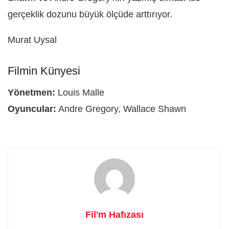
gerçeklik dozunu büyük ölçüde arttırıyor.
Murat Uysal
Filmin Künyesi
Yönetmen:
Louis Malle
Oyuncular:
Andre Gregory, Wallace Shawn
Fil'm Hafızası