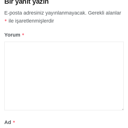
Bir yanıt yazın
E-posta adresiniz yayınlanmayacak.
Gerekli alanlar
ile işaretlenmişlerdir
*
Yorum
*
Ad
*