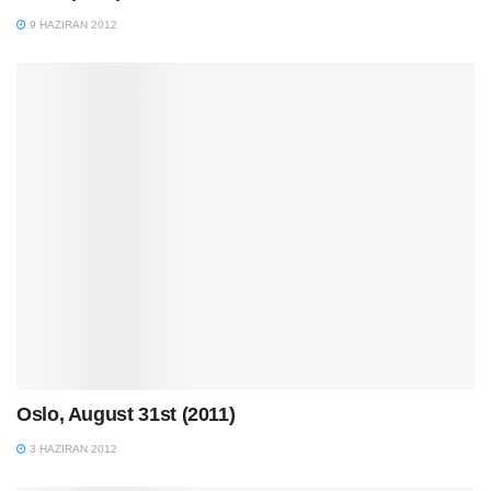
9 HAZIRAN 2012
Oslo, August 31st (2011)
3 HAZIRAN 2012