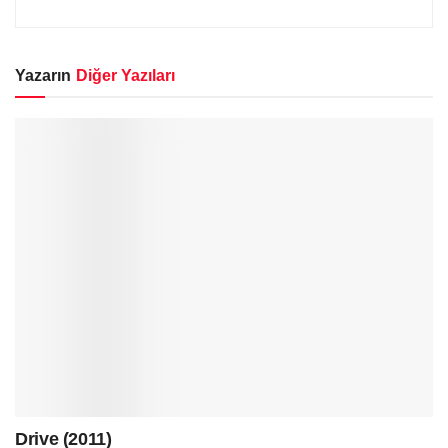
Yazarın
Diğer Yazıları
Drive (2011)