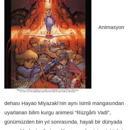
Animasyon
dehası Hayao Miyazaki’nin aynı isimli mangasından
uyarlanan bilim kurgu animesi “Rüzgârlı Vadi”,
günümüzden bin yıl sonrasında, hayali bir dünyada