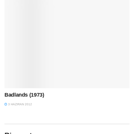
Badlands (1973)
3 HAZIRAN 2012