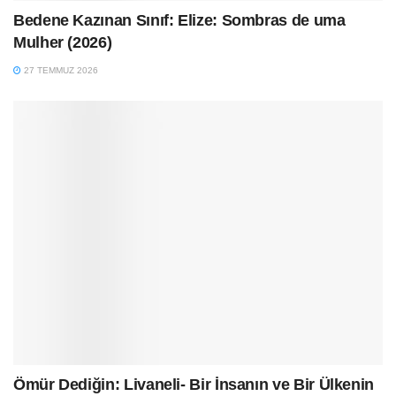
Bedene Kazınan Sınıf: Elize: Sombras de uma
Mulher (2026)
27 TEMMUZ 2026
Ömür Dediğin: Livaneli- Bir İnsanın ve Bir Ülkenin