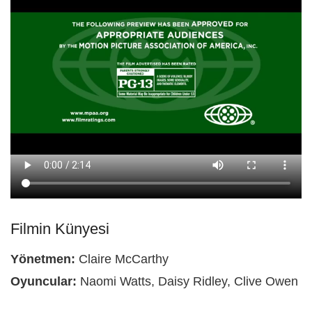
Filmin Künyesi
Yönetmen:
Claire McCarthy
Oyuncular:
Naomi Watts, Daisy Ridley, Clive Owen