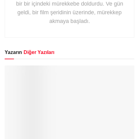
bir bir içindeki mürekkebe doldurdu. Ve gün
geldi, bir film şeridinin üzerinde, mürekkep
akmaya başladı.
Yazarın
Diğer Yazıları