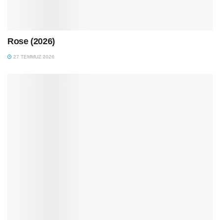
Rose (2026)
27 TEMMUZ 2026