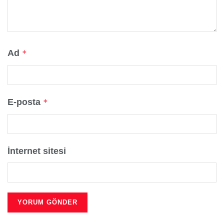
Ad
*
E-posta
*
İnternet sitesi