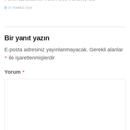
23 TEMMUZ 2026
Bir yanıt yazın
E-posta adresiniz yayınlanmayacak.
Gerekli alanlar
ile işaretlenmişlerdir
*
Yorum
*