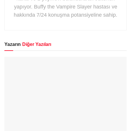
yapıyor. Buffy the Vampire Slayer hastası ve
hakkında 7/24 konuşma potansiyeline sahip.
Yazarın
Diğer Yazıları