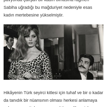
Sabiha uğradığı bu mağduriyet nedeniyle esas
kadın mertebesine yükselmiştir.
Hikâyenin Türk seyirci kitlesi için tuhaf ve bir o kadar
da tanıdık bir nüansının olması herkesi anlamaya