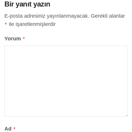
Bir yanıt yazın
E-posta adresiniz yayınlanmayacak.
Gerekli alanlar
ile işaretlenmişlerdir
*
Yorum
*
Ad
*