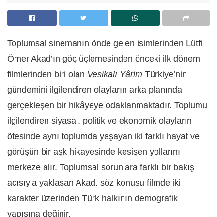
Toplumsal sinemanın önde gelen isimlerinden Lütfi
Ömer Akad’ın göç üçlemesinden önceki ilk dönem
filmlerinden biri olan
Vesikalı Yârim
Türkiye’nin
gündemini ilgilendiren olayların arka planında
gerçekleşen bir hikâyeye odaklanmaktadır. Toplumu
ilgilendiren siyasal, politik ve ekonomik olayların
ötesinde aynı toplumda yaşayan iki farklı hayat ve
görüşün bir aşk hikayesinde kesişen yollarını
merkeze alır. Toplumsal sorunlara farklı bir bakış
açısıyla yaklaşan Akad, söz konusu filmde iki
karakter üzerinden Türk halkının demografik
yapısına değinir.