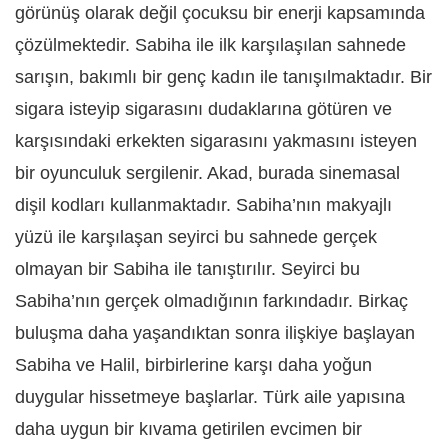
görünüş olarak değil çocuksu bir enerji kapsamında
çözülmektedir. Sabiha ile ilk karşılaşılan sahnede
sarışın, bakımlı bir genç kadın ile tanışılmaktadır. Bir
sigara isteyip sigarasını dudaklarına götüren ve
karşısındaki erkekten sigarasını yakmasını isteyen
bir oyunculuk sergilenir. Akad, burada sinemasal
dişil kodları kullanmaktadır. Sabiha’nın makyajlı
yüzü ile karşılaşan seyirci bu sahnede gerçek
olmayan bir Sabiha ile tanıştırılır. Seyirci bu
Sabiha’nın gerçek olmadığının farkındadır. Birkaç
buluşma daha yaşandıktan sonra ilişkiye başlayan
Sabiha ve Halil, birbirlerine karşı daha yoğun
duygular hissetmeye başlarlar. Türk aile yapısına
daha uygun bir kıvama getirilen evcimen bir