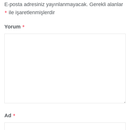
E-posta adresiniz yayınlanmayacak.
Gerekli alanlar
ile işaretlenmişlerdir
*
Yorum
*
Ad
*