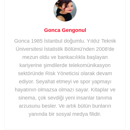
Gonca Gengonul
Gonca 1985 İstanbul doğumlu. Yıldız Teknik
Üniversitesi İstatistik Bölümü'nden 2008'de
mezun oldu ve bankacılıkla başlayan
kariyerine şimdilerde telekomünikasyon
sektöründe Risk Yöneticisi olarak devam
ediyor. Seyahat etmeyi ve spor yapmayı
hayatının olmazsa olmazı sayar. Kitaplar ve
sinema, çok sevdiği yeni insanlar tanıma
arzusunu besler. Ve artık bütün bunların
yanında bir sosyal medya filidir.