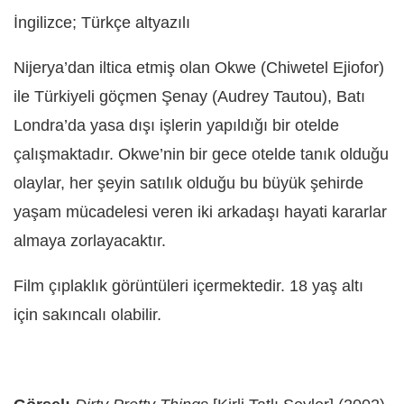
İngilizce; Türkçe altyazılı
Nijerya’dan iltica etmiş olan Okwe (Chiwetel Ejiofor)
ile Türkiyeli göçmen Şenay (Audrey Tautou), Batı
Londra’da yasa dışı işlerin yapıldığı bir otelde
çalışmaktadır. Okwe’nin bir gece otelde tanık olduğu
olaylar, her şeyin satılık olduğu bu büyük şehirde
yaşam mücadelesi veren iki arkadaşı hayati kararlar
almaya zorlayacaktır.
Film çıplaklık görüntüleri içermektedir. 18 yaş altı
için sakıncalı olabilir.