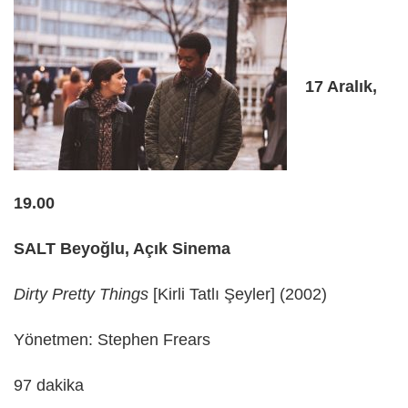
17 Aralık,
19.00
SALT Beyoğlu, Açık Sinema
Dirty Pretty Things
[Kirli Tatlı Şeyler] (2002)
Yönetmen: Stephen Frears
97 dakika