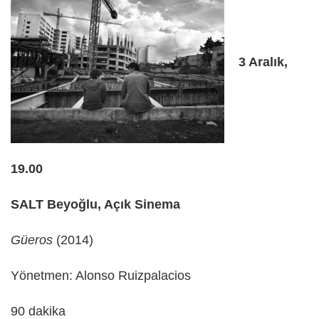
3 Aralık,
19.00
SALT Beyoğlu, Açık Sinema
Güeros
(2014)
Yönetmen: Alonso Ruizpalacios
90 dakika