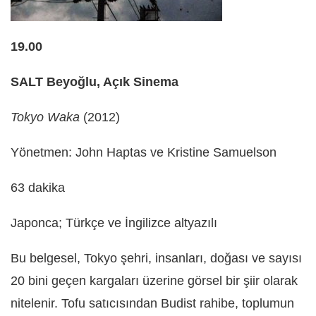
19.00
SALT Beyoğlu, Açık Sinema
Tokyo Waka
(2012)
Yönetmen: John Haptas ve Kristine Samuelson
63 dakika
Japonca; Türkçe ve İngilizce altyazılı
Bu belgesel, Tokyo şehri, insanları, doğası ve sayısı
20 bini geçen kargaları üzerine görsel bir şiir olarak
nitelenir. Tofu satıcısından Budist rahibe, toplumun