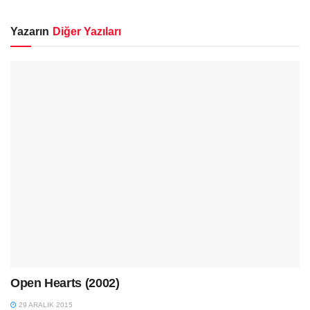
Yazarın
Diğer Yazıları
Open Hearts (2002)
29 ARALIK 2015