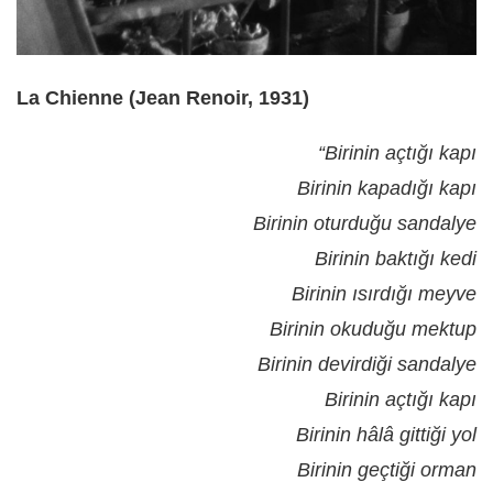
La Chienne (Jean Renoir, 1931)
“Birinin açtığı kapı
Birinin kapadığı kapı
Birinin oturduğu sandalye
Birinin baktığı kedi
Birinin ısırdığı meyve
Birinin okuduğu mektup
Birinin devirdiği sandalye
Birinin açtığı kapı
Birinin hâlâ gittiği yol
Birinin geçtiği orman