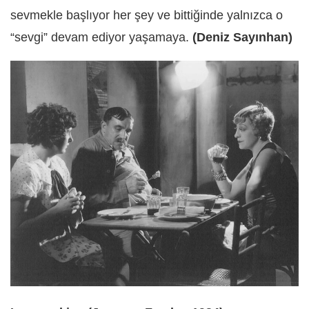
sevmekle başlıyor her şey ve bittiğinde yalnızca o
“sevgi” devam ediyor yaşamaya.
(Deniz Sayınhan)