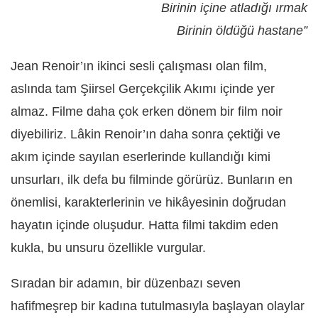
Birinin içine atladığı ırmak
Birinin öldüğü hastane”
Jean Renoir’ın ikinci sesli çalışması olan film,
aslında tam Şiirsel Gerçekçilik Akımı içinde yer
almaz. Filme daha çok erken dönem bir film noir
diyebiliriz. Lâkin Renoir’ın daha sonra çektiği ve
akım içinde sayılan eserlerinde kullandığı kimi
unsurları, ilk defa bu filminde görürüz. Bunların en
önemlisi, karakterlerinin ve hikâyesinin doğrudan
hayatın içinde oluşudur. Hatta filmi takdim eden
kukla, bu unsuru özellikle vurgular.
Sıradan bir adamın, bir düzenbazı seven
hafifmeşrep bir kadına tutulmasıyla başlayan olaylar