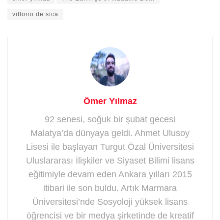
vittorio de sica
Ömer Yılmaz
92 senesi, soğuk bir şubat gecesi
Malatya’da dünyaya geldi. Ahmet Ulusoy
Lisesi ile başlayan Turgut Özal Üniversitesi
Uluslararası İlişkiler ve Siyaset Bilimi lisans
eğitimiyle devam eden Ankara yılları 2015
itibari ile son buldu. Artık Marmara
Üniversitesi’nde Sosyoloji yüksek lisans
öğrencisi ve bir medya şirketinde de kreatif