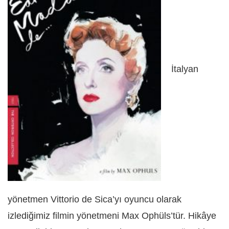
İtalyan
yönetmen Vittorio de Sica’yı oyuncu olarak
izlediğimiz filmin yönetmeni Max Ophüls’tür. Hikâye