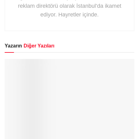
reklam direktörü olarak İstanbul’da ikamet
ediyor. Hayretler içinde.
Yazarın
Diğer Yazıları