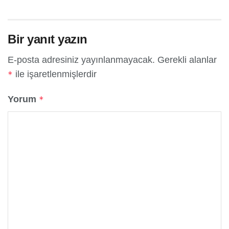
Bir yanıt yazın
E-posta adresiniz yayınlanmayacak.
Gerekli alanlar
ile işaretlenmişlerdir
*
Yorum
*