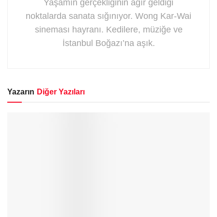
Yaşamın gerçekliğinin ağır geldiği
noktalarda sanata sığınıyor. Wong Kar-Wai
sineması hayranı. Kedilere, müziğe ve
İstanbul Boğazı’na aşık.
Yazarın
Diğer Yazıları