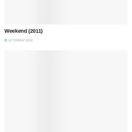
Weekend (2011)
19 TEMMUZ 2026