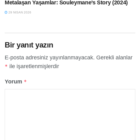
Metalaşan Yaşamlar: Souleymane’s Story (2024)
29 NISAN 2026
Bir yanıt yazın
E-posta adresiniz yayınlanmayacak.
Gerekli alanlar
ile işaretlenmişlerdir
*
Yorum
*