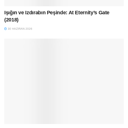
Işığın ve Izdırabın Peşinde: At Eternity’s Gate
(2018)
30 HAZIRAN 2026