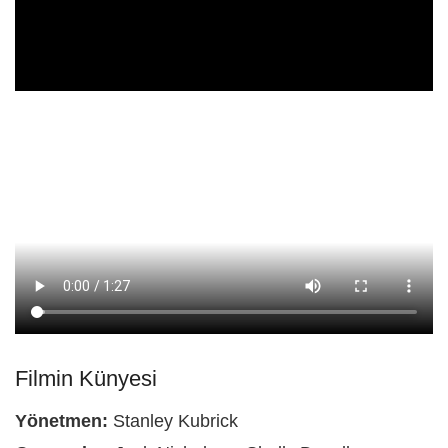
Filmin Künyesi
Yönetmen:
Stanley Kubrick