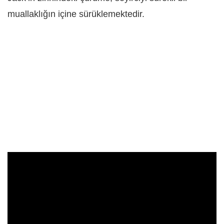
muallaklığın içine sürüklemektedir.