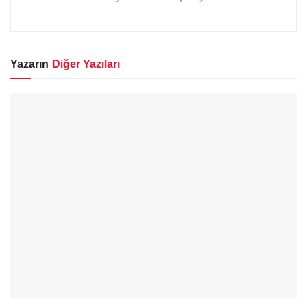
Yazarın
Diğer Yazıları