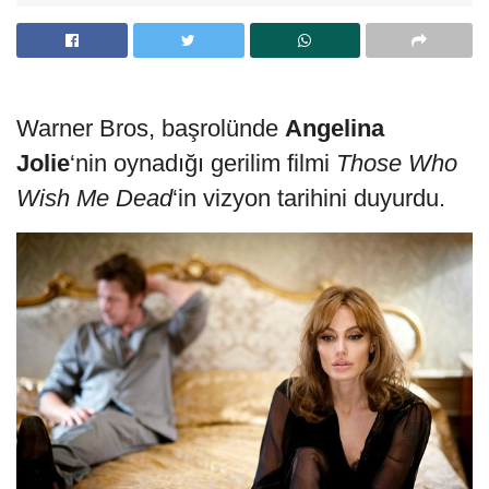
Warner Bros, başrolünde
Angelina
Jolie
‘nin oynadığı gerilim filmi
Those Who
Wish Me Dead
‘in vizyon tarihini duyurdu.