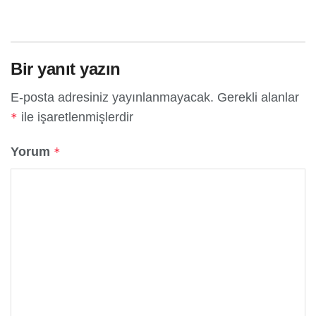
Bir yanıt yazın
E-posta adresiniz yayınlanmayacak.
Gerekli alanlar
ile işaretlenmişlerdir
*
Yorum
*