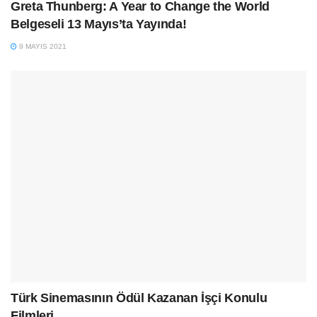
Greta Thunberg: A Year to Change the World
Belgeseli 13 Mayıs’ta Yayında!
9 MAYIS 2021
Türk Sinemasının Ödül Kazanan İşçi Konulu
Filmleri