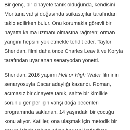
Bir genç, bir cinayete tanık olduğunda, kendisini
Montana vahşi doğasında suikastçılar tarafından
takip edilirken bulur. Onu korumakla görevli bir
hayatta kalma uzmanı olmasına rağmen; orman
yangını hepsini yok etmekle tehdit eder. Taylor
Sheridan, filmi daha önce Charles Leavitt ve Koryta
tarafından uyarlanan senaryodan yönetti.
Sheridan, 2016 yapımı
Hell or High Water
filminin
senaryosuyla Oscar adaylığı kazandı. Roman,
acımasız bir cinayete tanık, sahte bir kimlikle
sorunlu gençler için vahşi doğa becerileri
programında saklanan, 14 yaşındaki bir çocuğu
konu alıyor. Katiller, ona ulaşmak için metodik bir