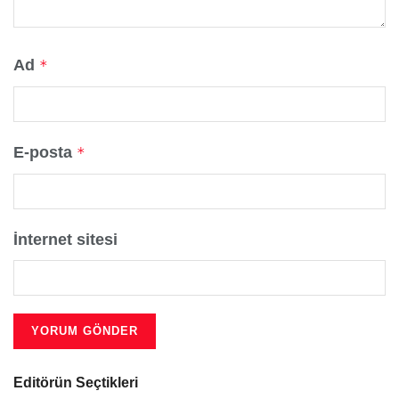
Ad
*
E-posta
*
İnternet sitesi
Editörün Seçtikleri