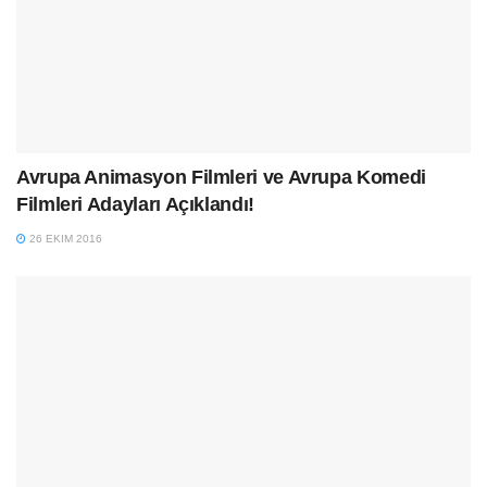
Avrupa Animasyon Filmleri ve Avrupa Komedi
Filmleri Adayları Açıklandı!
26 EKIM 2016