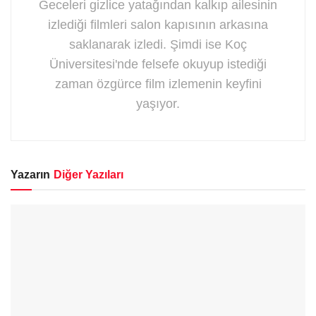
Geceleri gizlice yatağından kalkıp ailesinin
izlediği filmleri salon kapısının arkasına
saklanarak izledi. Şimdi ise Koç
Üniversitesi'nde felsefe okuyup istediği
zaman özgürce film izlemenin keyfini
yaşıyor.
Yazarın
Diğer Yazıları