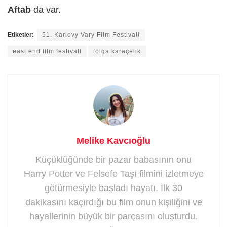
Aftab
da var.
Etiketler:
51. Karlovy Vary Film Festivali
east end film festivali
tolga karaçelik
Melike Kavcıoğlu
Küçüklüğünde bir pazar babasının onu
Harry Potter ve Felsefe Taşı filmini izletmeye
götürmesiyle başladı hayatı. İlk 30
dakikasını kaçırdığı bu film onun kişiliğini ve
hayallerinin büyük bir parçasını oluşturdu.