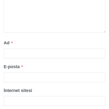
Ad
*
E-posta
*
İnternet sitesi