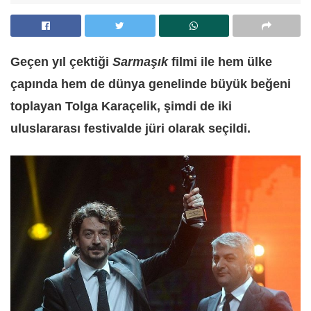
Geçen yıl çektiği
Sarmaşık
filmi ile hem ülke
çapında hem de dünya genelinde büyük beğeni
toplayan Tolga Karaçelik, şimdi de iki
uluslararası festivalde jüri olarak seçildi.