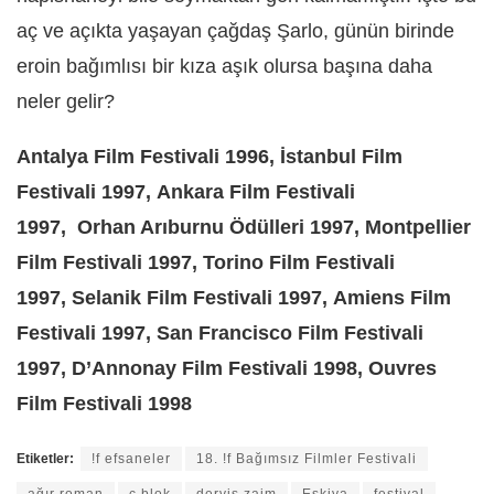
aç ve açıkta yaşayan çağdaş Şarlo, günün birinde
eroin bağımlısı bir kıza aşık olursa başına daha
neler gelir?
Antalya Film Festivali 1996, İstanbul Film
Festivali 1997, Ankara Film Festivali
1997, Orhan Arıburnu Ödülleri 1997, Montpellier
Film Festivali 1997, Torino Film Festivali
1997, Selanik Film Festivali 1997, Amiens Film
Festivali 1997, San Francisco Film Festivali
1997, D’Annonay Film Festivali 1998, Ouvres
Film Festivali 1998
Etiketler:
!f efsaneler
18. !f Bağımsız Filmler Festivali