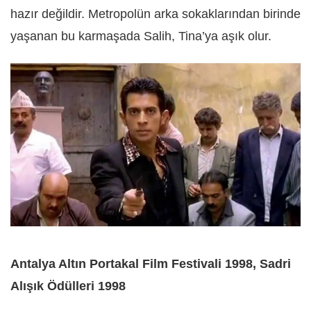
hazır değildir. Metropolün arka sokaklarından birinde
yaşanan bu karmaşada Salih, Tina’ya aşık olur.
Antalya Altın Portakal Film Festivali 1998, Sadri
Alışık Ödülleri 1998