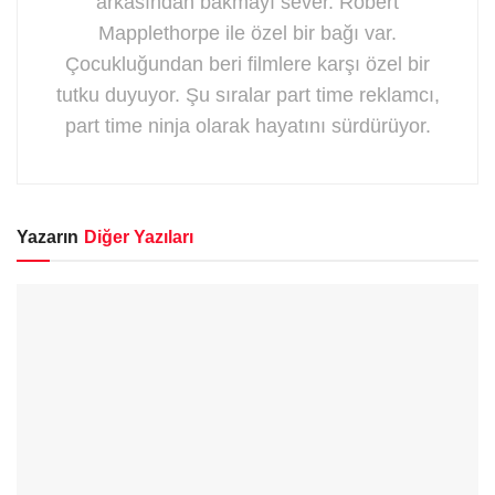
arkasından bakmayı sever. Robert
Mapplethorpe ile özel bir bağı var.
Çocukluğundan beri filmlere karşı özel bir
tutku duyuyor. Şu sıralar part time reklamcı,
part time ninja olarak hayatını sürdürüyor.
Yazarın
Diğer Yazıları