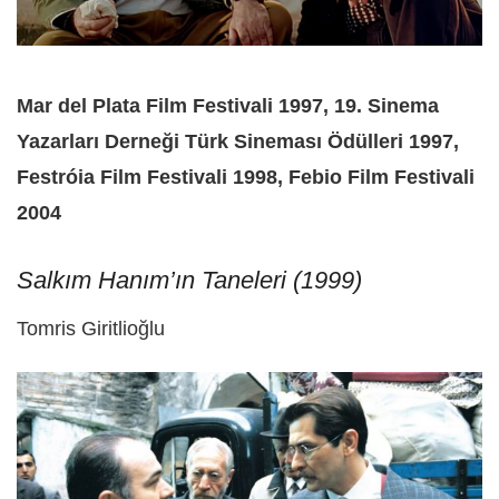
Mar del Plata Film Festivali 1997, 19. Sinema
Yazarları Derneği Türk Sineması Ödülleri 1997,
Festróia Film Festivali 1998, Febio Film Festivali
2004
Salkım Hanım’ın Taneleri (1999)
Tomris Giritlioğlu