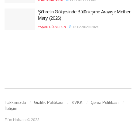
Şöhretin Gölgesinde Bütünleşme Arayışı: Mother
Mary (2026)
YAŞAR GÜLVEREN
12 HAZIRAN 2026
Hakkımızda
Gizlilik Politikası
KVKK
Çerez Politikası
İletişim
Fil'm Hafızası © 2023