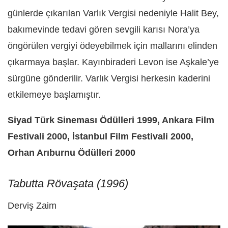
günlerde çıkarılan Varlık Vergisi nedeniyle Halit Bey,
bakımevinde tedavi gören sevgili karısı Nora’ya
öngörülen vergiyi ödeyebilmek için mallarını elinden
çıkarmaya başlar. Kayınbiraderi Levon ise Aşkale’ye
sürgüne gönderilir. Varlık Vergisi herkesin kaderini
etkilemeye başlamıştır.
Siyad Türk Sineması Ödülleri 1999, Ankara Film
Festivali 2000, İstanbul Film Festivali 2000,
Orhan Arıburnu Ödülleri 2000
Tabutta Rövaşata (1996)
Derviş Zaim