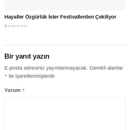
Hayaller Özgürlük İster Festivallerden Çekiliyor
6 MAYIS 2026
Bir yanıt yazın
E-posta adresiniz yayınlanmayacak.
Gerekli alanlar
ile işaretlenmişlerdir
*
Yorum
*