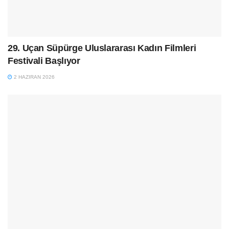
29. Uçan Süpürge Uluslararası Kadın Filmleri
Festivali Başlıyor
2 HAZIRAN 2026