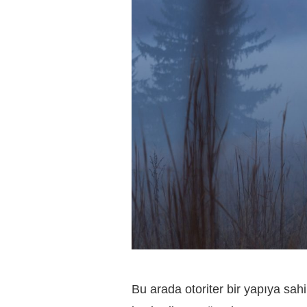
Bu arada otoriter bir yapıya sah