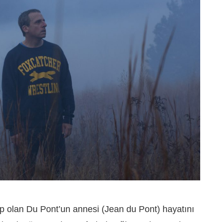
ip olan Du Pont’un annesi (Jean du Pont) hayatını