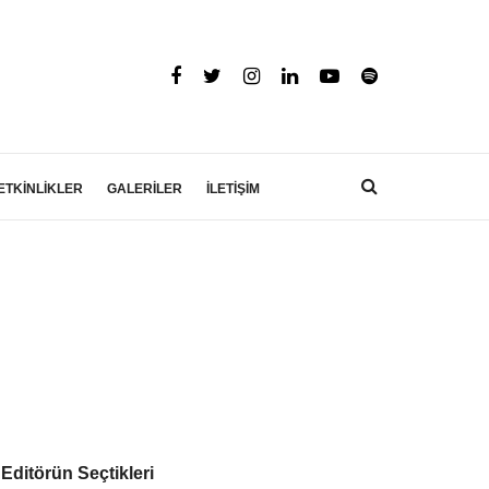
ETKİNLİKLER
GALERİLER
İLETİŞİM
Editörün Seçtikleri