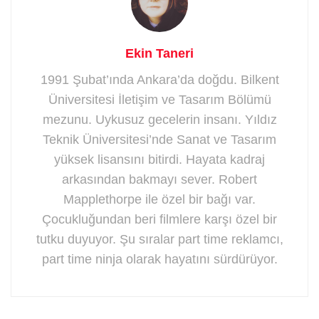
Ekin Taneri
1991 Şubat’ında Ankara’da doğdu. Bilkent
Üniversitesi İletişim ve Tasarım Bölümü
mezunu. Uykusuz gecelerin insanı. Yıldız
Teknik Üniversitesi’nde Sanat ve Tasarım
yüksek lisansını bitirdi. Hayata kadraj
arkasından bakmayı sever. Robert
Mapplethorpe ile özel bir bağı var.
Çocukluğundan beri filmlere karşı özel bir
tutku duyuyor. Şu sıralar part time reklamcı,
part time ninja olarak hayatını sürdürüyor.