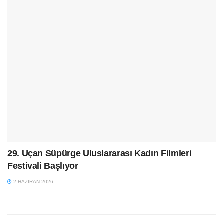
29. Uçan Süpürge Uluslararası Kadın Filmleri
Festivali Başlıyor
2 HAZIRAN 2026