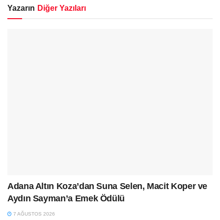
Yazarın
Diğer Yazıları
Adana Altın Koza’dan Suna Selen, Macit Koper ve
Aydın Sayman’a Emek Ödülü
7 AĞUSTOS 2026