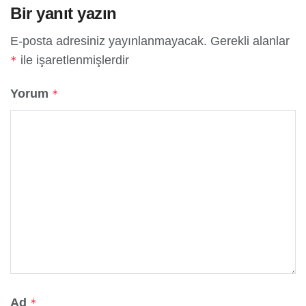
Bir yanıt yazın
E-posta adresiniz yayınlanmayacak.
Gerekli alanlar
ile işaretlenmişlerdir
*
Yorum
*
Ad
*