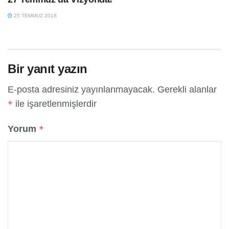
25 TEMMUZ 2018
Bir yanıt yazın
E-posta adresiniz yayınlanmayacak.
Gerekli alanlar
ile işaretlenmişlerdir
*
Yorum
*