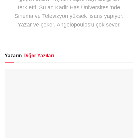
terk etti. Şu an Kadir Has Üniversitesi’nde
Sinema ve Televizyon yüksek lisans yapıyor.
Yazar ve çeker. Angelopoulos'u çok sever.
Yazarın
Diğer Yazıları