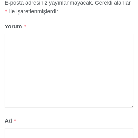
E-posta adresiniz yayınlanmayacak.
Gerekli alanlar
ile işaretlenmişlerdir
*
Yorum
*
Ad
*