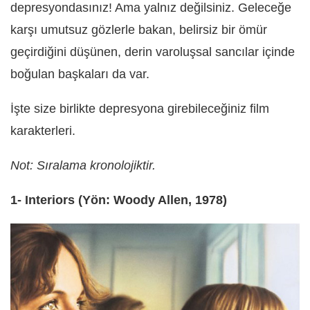
depresyondasınız! Ama yalnız değilsiniz. Geleceğe
karşı umutsuz gözlerle bakan, belirsiz bir ömür
geçirdiğini düşünen, derin varoluşsal sancılar içinde
boğulan başkaları da var.
İşte size birlikte depresyona girebileceğiniz film
karakterleri.
Not: Sıralama kronolojiktir.
1- Interiors (Yön: Woody Allen, 1978)