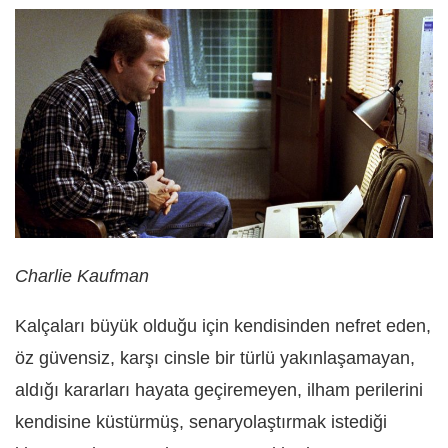
Charlie Kaufman
Kalçaları büyük olduğu için kendisinden nefret eden,
öz güvensiz, karşı cinsle bir türlü yakınlaşamayan,
aldığı kararları hayata geçiremeyen, ilham perilerini
kendisine küstürmüş, senaryolaştırmak istediği