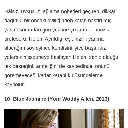
Hâlsiz, uykusuz, ağlama nöbetleri geçiren, dikkati
dağınık, bir önceki evliliğinden kalan bastırılmış
yasını sonradan gün yüzüne çıkaran bir müzik
profesörü, Helen. Ayrıldığı eşi, kızını yanına
alacağını söyleyince kendisini iyice başarısız,
yetersiz hissetmeye başlayan Helen, sahip olduğu
tek desteğini, anneliğini de kaybedince, önünü
göremeyeceği kadar karanlık düşüncelerde
kaybolur.
10- Blue Jasmine (Yön: Woddy Allen, 2013)