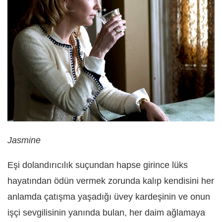
Jasmine
Eşi dolandırıcılık suçundan hapse girince lüks
hayatından ödün vermek zorunda kalıp kendisini her
anlamda çatışma yaşadığı üvey kardeşinin ve onun
işçi sevgilisinin yanında bulan, her daim ağlamaya