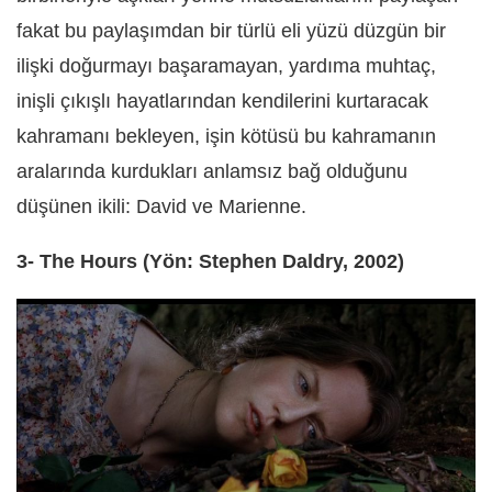
fakat bu paylaşımdan bir türlü eli yüzü düzgün bir
ilişki doğurmayı başaramayan, yardıma muhtaç,
inişli çıkışlı hayatlarından kendilerini kurtaracak
kahramanı bekleyen, işin kötüsü bu kahramanın
aralarında kurdukları anlamsız bağ olduğunu
düşünen ikili: David ve Marienne.
3- The Hours (Yön: Stephen Daldry, 2002)