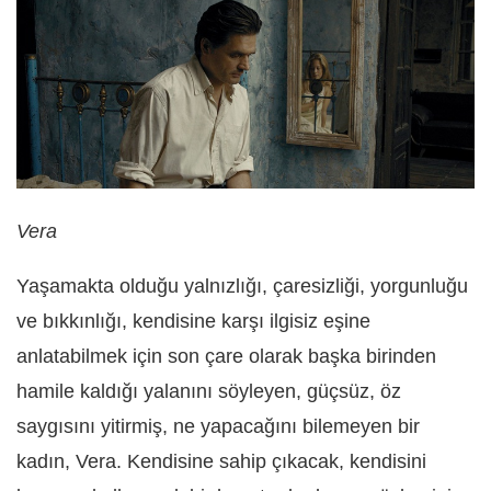
Vera
Yaşamakta olduğu yalnızlığı, çaresizliği, yorgunluğu
ve bıkkınlığı, kendisine karşı ilgisiz eşine
anlatabilmek için son çare olarak başka birinden
hamile kaldığı yalanını söyleyen, güçsüz, öz
saygısını yitirmiş, ne yapacağını bilemeyen bir
kadın, Vera. Kendisine sahip çıkacak, kendisini