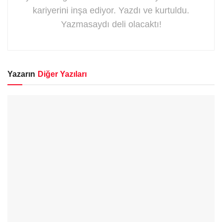
kariyerini inşa ediyor. Yazdı ve kurtuldu.
Yazmasaydı deli olacaktı!
Yazarın
Diğer Yazıları