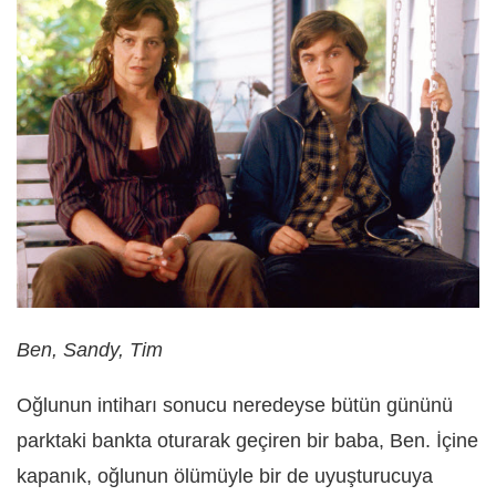
Ben, Sandy, Tim
Oğlunun intiharı sonucu neredeyse bütün gününü
parktaki bankta oturarak geçiren bir baba, Ben. İçine
kapanık, oğlunun ölümüyle bir de uyuşturucuya