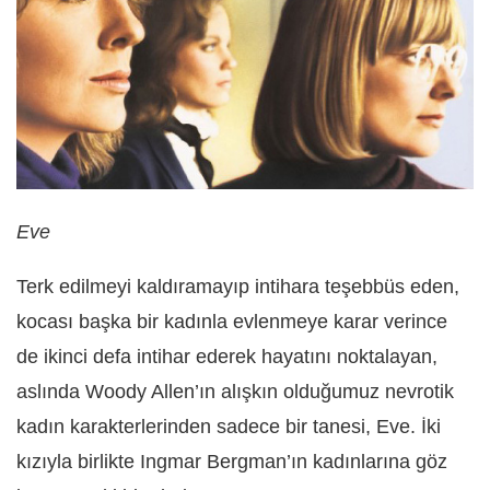
Eve
Terk edilmeyi kaldıramayıp intihara teşebbüs eden,
kocası başka bir kadınla evlenmeye karar verince
de ikinci defa intihar ederek hayatını noktalayan,
aslında Woody Allen’ın alışkın olduğumuz nevrotik
kadın karakterlerinden sadece bir tanesi, Eve. İki
kızıyla birlikte Ingmar Bergman’ın kadınlarına göz