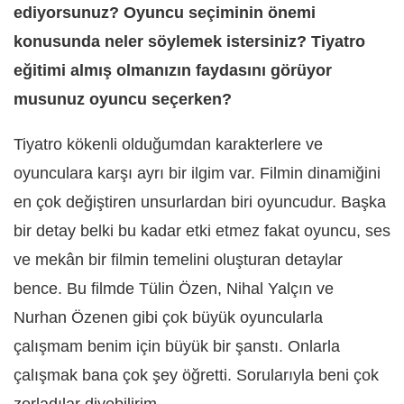
ediyorsunuz? Oyuncu seçiminin önemi
konusunda neler söylemek istersiniz? Tiyatro
eğitimi almış olmanızın faydasını görüyor
musunuz oyuncu seçerken?
Tiyatro kökenli olduğumdan karakterlere ve
oyunculara karşı ayrı bir ilgim var. Filmin dinamiğini
en çok değiştiren unsurlardan biri oyuncudur. Başka
bir detay belki bu kadar etki etmez fakat oyuncu, ses
ve mekân bir filmin temelini oluşturan detaylar
bence. Bu filmde Tülin Özen, Nihal Yalçın ve
Nurhan Özenen gibi çok büyük oyuncularla
çalışmam benim için büyük bir şanstı. Onlarla
çalışmak bana çok şey öğretti. Sorularıyla beni çok