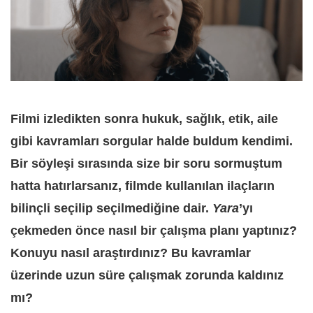
Filmi izledikten sonra hukuk, sağlık, etik, aile
gibi kavramları sorgular halde buldum kendimi.
Bir söyleşi sırasında size bir soru sormuştum
hatta hatırlarsanız, filmde kullanılan ilaçların
bilinçli seçilip seçilmediğine dair.
Yara
’yı
çekmeden önce nasıl bir çalışma planı yaptınız?
Konuyu nasıl araştırdınız? Bu kavramlar
üzerinde uzun süre çalışmak zorunda kaldınız
mı?