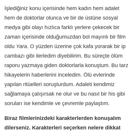
İşlediğiniz konu içerisinde hem kadın hem adalet
hem de doktorlar olunca ve bir de üstüne sosyal
medya gibi olayı hızlıca farklı yerlere çekecek bir
zaman içerisinde olduğumuzdan bol mayınlı bir film
oldu
Yara
. O yüzden üzerine çok kafa yorarak bir ip
cambazı gibi ilerledim diyebilirim. Bu süreçte ölüm
raporu yazmaya giden doktorlarla konuştum. Bu tarz
hikayelerin haberlerini inceledim. Ölü evlerinde
yapılan ritüelleri soruşturdum. Adaleti kendimiz
sağlamaya çalışırsak ne olur ve bu nasıl bir his gibi
soruları ise kendimle ve çevremle paylaştım.
Biraz filmlerinizdeki karakterlerden konuşalım
dilerseniz. Karakterleri seçerken nelere dikkat