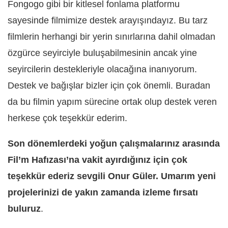
Fongogo gibi bir kitlesel fonlama platformu
sayesinde filmimize destek arayışındayız. Bu tarz
filmlerin herhangi bir yerin sınırlarına dahil olmadan
özgürce seyirciyle buluşabilmesinin ancak yine
seyircilerin destekleriyle olacağına inanıyorum.
Destek ve bağışlar bizler için çok önemli. Buradan
da bu filmin yapım sürecine ortak olup destek veren
herkese çok teşekkür ederim.
Son dönemlerdeki yoğun çalışmalarınız arasında
Fil’m Hafızası’na vakit ayırdığınız için çok
teşekkür ederiz sevgili Onur Güler. Umarım yeni
projelerinizi de yakın zamanda izleme fırsatı
buluruz
.