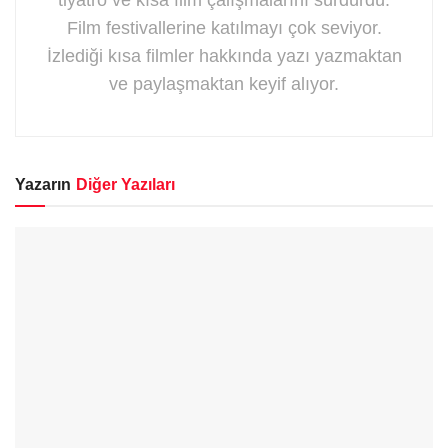
Film festivallerine katılmayı çok seviyor.
İzlediği kısa filmler hakkında yazı yazmaktan
ve paylaşmaktan keyif alıyor.
Yazarın
Diğer Yazıları