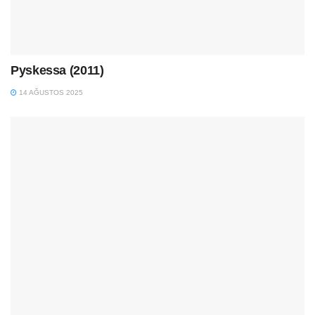
Pyskessa (2011)
14 AĞUSTOS 2025