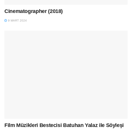
Cinematographer (2018)
9 MART 2024
Film Müzikleri Bestecisi Batuhan Yalaz ile Söyleşi