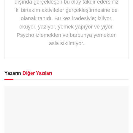
dışında gerçekleşen bu olay takdir edersiniz
ki birtakım aktiviteler gerçekleştirmesine de
olanak tanıdı. Bu kez iradesiyle; izliyor,
okuyor, yazıyor, yemek yapıyor ve yiyor.
Psycho izlemekten ve barbunya yemekten
asla sıkılmıyor.
Yazarın
Diğer Yazıları