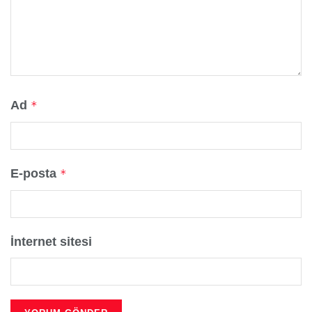
Ad
*
E-posta
*
İnternet sitesi