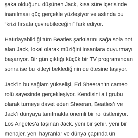
şaka olduğunu düşünen Jack, kısa süre içerisinde
inanılması güç gerçekle yüzleşiyor ve aslında bu
“krizi fırsata çevirebileceğini” fark ediyor.
Hatırlayabildiği tüm Beatles şarkılarını sağa sola not
alan Jack, lokal olarak müziğini insanlara duyurmayı
başarıyor. Bir gün çıktığı küçük bir TV programından
sonra ise bu kitleyi beklediğinin de ötesine taşıyor.
Jack’in bu sağlam yükselişi, Ed Sheeran’ın cameo
rolü sayesinde gerçekleşiyor. Kendisini alt grubu
olarak turneye davet eden Sheeran, Beatles’ı ve
Jack’i dünyaya tanıtmakta önemli bir rol üstleniyor.
Los Angeles’a taşınan Jack, yeni bir şehir, yeni bir
menajer, yeni hayranlar ve dünya çapında ün