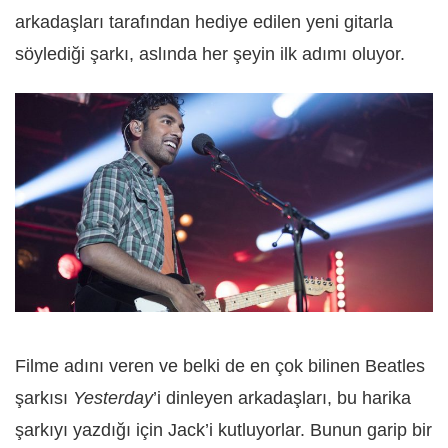
arkadaşları tarafından hediye edilen yeni gitarla
söylediği şarkı, aslında her şeyin ilk adımı oluyor.
Filme adını veren ve belki de en çok bilinen Beatles
şarkısı
Yesterday
’i dinleyen arkadaşları, bu harika
şarkıyı yazdığı için Jack’i kutluyorlar. Bunun garip bir