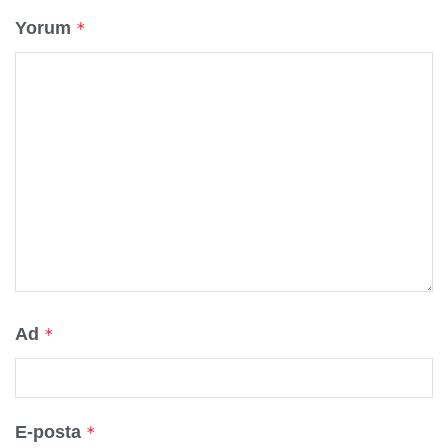
Yorum
*
Ad
*
E-posta
*