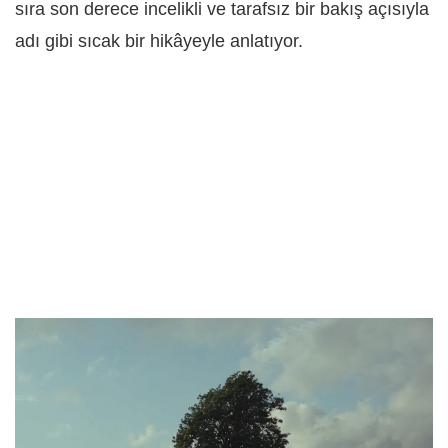
sıra son derece incelikli ve tarafsız bir bakış açısıyla
adı gibi sıcak bir hikâyeyle anlatıyor.