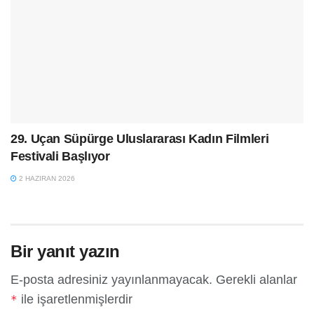
29. Uçan Süpürge Uluslararası Kadın Filmleri
Festivali Başlıyor
2 HAZIRAN 2026
Bir yanıt yazın
E-posta adresiniz yayınlanmayacak.
Gerekli alanlar
ile işaretlenmişlerdir
*