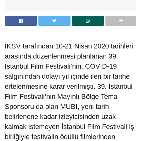
İKSV tarafından 10-21 Nisan 2020 tarihleri
arasında düzenlenmesi planlanan 39.
İstanbul Film Festivali’nin, COVID-19
salgınından dolayı yıl içinde ileri bir tarihe
ertelenmesine karar verilmişti. 39. İstanbul
Film Festivali’nin Mayınlı Bölge Tema
Sponsoru da olan MUBI, yeni tarih
belirlenene kadar izleyicisinden uzak
kalmak istemeyen İstanbul Film Festivali iş
birliğiyle festivalin ödüllü filmlerinden