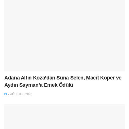
Adana Altın Koza’dan Suna Selen, Macit Koper ve
Aydın Sayman’a Emek Ödülü
7 AĞUSTOS 2026