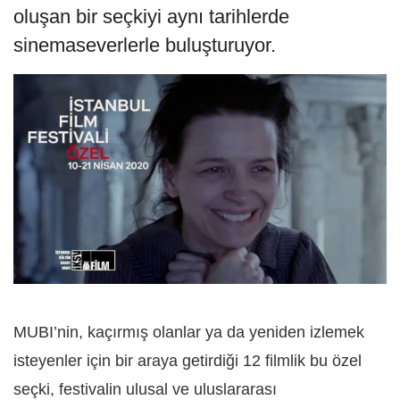
oluşan bir seçkiyi aynı tarihlerde
sinemaseverlerle buluşturuyor.
MUBI’nin, kaçırmış olanlar ya da yeniden izlemek
isteyenler için bir araya getirdiği 12 filmlik bu özel
seçki, festivalin ulusal ve uluslararası