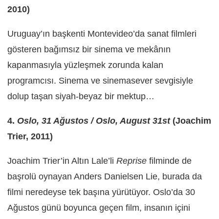
2010)
Uruguay’ın başkenti Montevideo’da sanat filmleri
gösteren bağımsız bir sinema ve mekânın
kapanmasıyla yüzleşmek zorunda kalan
programcısı. Sinema ve sinemasever sevgisiyle
dolup taşan siyah-beyaz bir mektup…
4.
Oslo, 31 Ağustos / Oslo, August 31st
(Joachim
Trier, 2011)
Joachim Trier’in Altın Lale’li
Reprise
filminde de
başrolü oynayan Anders Danielsen Lie, burada da
filmi neredeyse tek başına yürütüyor. Oslo’da 30
Ağustos günü boyunca geçen film, insanın içini