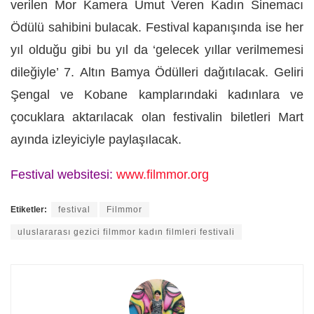
verilen
Mor Kamera Umut Veren Kadın Sinemacı
Ödülü
sahibini bulacak. Festival kapanışında ise her
yıl olduğu gibi bu yıl da ‘gelecek yıllar verilmemesi
dileğiyle’ 7.
Altın Bamya Ödülleri dağıtılacak. Geliri
Şengal ve Kobane kamplarındaki kadınlara ve
çocuklara aktarılacak olan festivalin biletleri Mart
ayında izleyiciyle paylaşılacak.
Festival websitesi:
www.filmmor.org
Etiketler:
festival
Filmmor
uluslararası gezici filmmor kadın filmleri festivali