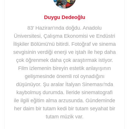
Duygu Dedeoğlu
83' Haziran'ında doğdu. Anadolu
Üniversitesi, Çalışma Ekonomisi ve Endüstri
İlişkiler Bölümü'nü bitirdi. Fotoğraf ve sinema
sevgisinin verdiği enerji ve iştah ile hep daha
çok öğrenmek daha çok araştırmak istiyor.
Film izlemenin bireyin estetik anlayışının
gelişmesinde önemli rol oynadığını
düşünüyor. Şu aralar İtalyan Sineması'nda
kaybolmuş durumda. İleride sinematografi
ile ilgili eğitim alma arzusunda. Gündeminde
her daim bir tutam kedi bir tutam seyahat bir
tutam müzik var.