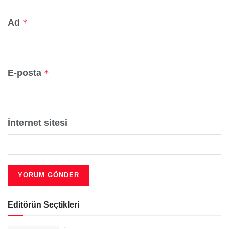
Ad
*
E-posta
*
İnternet sitesi
Editörün Seçtikleri