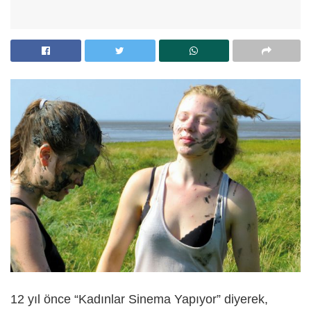
12 yıl önce “Kadınlar Sinema Yapıyor” diyerek,