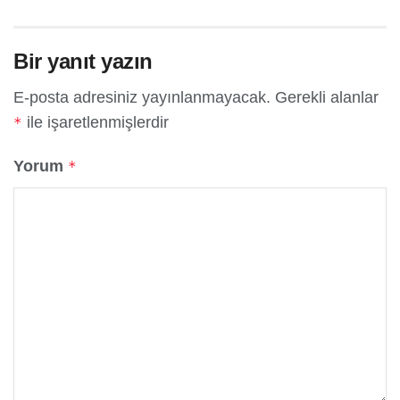
Bir yanıt yazın
E-posta adresiniz yayınlanmayacak.
Gerekli alanlar
ile işaretlenmişlerdir
*
Yorum
*