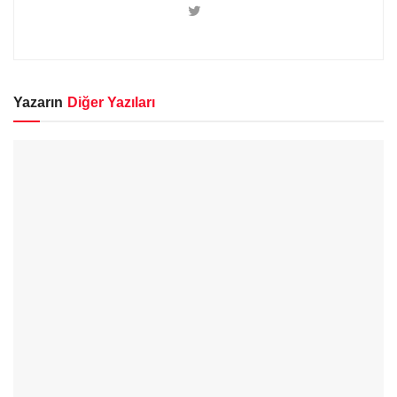
Yazarın
Diğer Yazıları