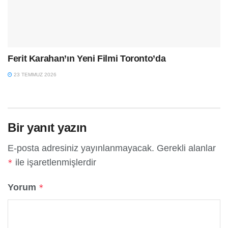
Ferit Karahan’ın Yeni Filmi Toronto’da
23 TEMMUZ 2026
Bir yanıt yazın
E-posta adresiniz yayınlanmayacak.
Gerekli alanlar
ile işaretlenmişlerdir
*
Yorum
*