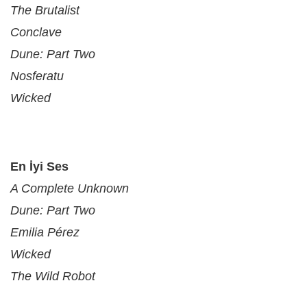
The Brutalist
Conclave
Dune: Part Two
Nosferatu
Wicked
En İyi Ses
A Complete Unknown
Dune: Part Two
Emilia Pérez
Wicked
The Wild Robot