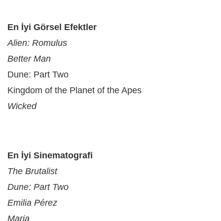
En İyi Görsel Efektler
Alien: Romulus
Better Man
Dune: Part Two
Kingdom of the Planet of the Apes
Wicked
En İyi Sinematografi
The Brutalist
Dune: Part Two
Emilia Pérez
Maria