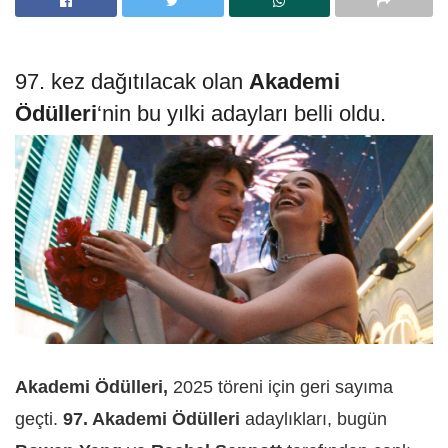
97. kez dağıtılacak olan
Akademi
Ödülleri
‘nin bu yılki adayları belli oldu.
Akademi Ödülleri,
2025 töreni için geri sayıma
geçti.
97. Akademi Ödülleri
adaylıkları, bugün