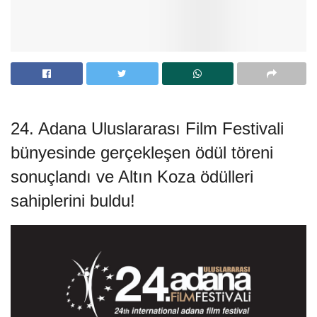
24. Adana Uluslararası Film Festivali
bünyesinde gerçekleşen ödül töreni
sonuçlandı ve Altın Koza ödülleri
sahiplerini buldu!