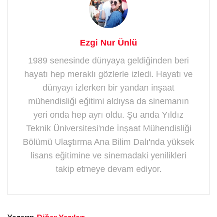
Ezgi Nur Ünlü
1989 senesinde dünyaya geldiğinden beri
hayatı hep meraklı gözlerle izledi. Hayatı ve
dünyayı izlerken bir yandan inşaat
mühendisliği eğitimi aldıysa da sinemanın
yeri onda hep ayrı oldu. Şu anda Yıldız
Teknik Üniversitesi'nde İnşaat Mühendisliği
Bölümü Ulaştırma Ana Bilim Dalı'nda yüksek
lisans eğitimine ve sinemadaki yenilikleri
takip etmeye devam ediyor.