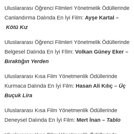
Uluslararası Öğrenci Filmleri Yönetmelik Ödüllerinde
Canlandırma Dalında En İyi Film:
Ayşe Kartal –
Kötü Kız
Uluslararası Öğrenci Filmleri Yönetmelik Ödüllerinde
Belgesel Dalında En İyi Fİlm:
Volkan Güney Eker –
Bıraktığın Yerden
Uluslararası Kısa Film Yönetmenlik Ödüllerinde
Kurmaca Dalında En İyi Film:
Hasan Ali Kılıç –
Üç
Buçuk Lira
Uluslararası Kısa Film Yönetmenlik Ödüllerinde
Deneysel Dalında En İyi Film:
Mert İnan –
Tablo