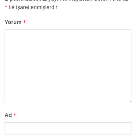
ile işaretlenmişlerdir
*
Yorum
*
Ad
*