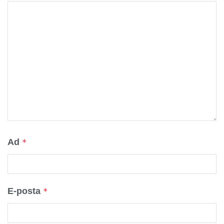
Ad
*
E-posta
*