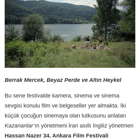
Berrak Mercek, Beyaz Perde ve Altın Heykel
Bu sene festivalde kamera, sinema ve sinema
sevgisi konulu film ve belgeseller yer almakta. İki
küçük çocuğun sinemaya olan tutkusunu anlatan
Kazananlar’
ın yönetmeni İran asıllı İngiliz yönetmen
Hassan Nazer 34. Ankara Film Festivali