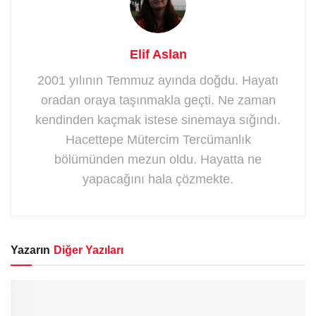
Elif Aslan
2001 yılının Temmuz ayında doğdu. Hayatı
oradan oraya taşınmakla geçti. Ne zaman
kendinden kaçmak istese sinemaya sığındı.
Hacettepe Mütercim Tercümanlık
bölümünden mezun oldu. Hayatta ne
yapacağını hala çözmekte.
Yazarın
Diğer Yazıları