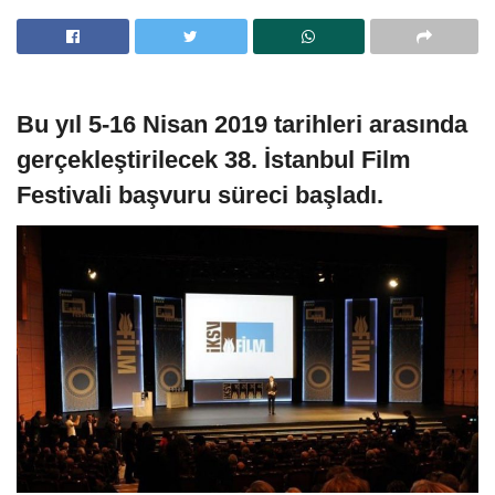
Bu yıl 5-16 Nisan 2019 tarihleri arasında
gerçekleştirilecek 38. İstanbul Film
Festivali başvuru süreci başladı.