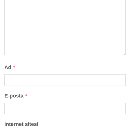
Ad
*
E-posta
*
İnternet sitesi