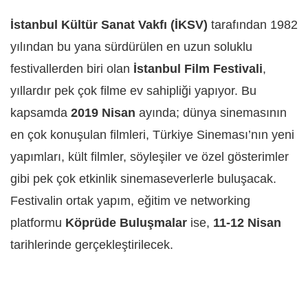
İstanbul Kültür Sanat Vakfı (İKSV)
tarafından 1982
yılından bu yana sürdürülen en uzun soluklu
festivallerden biri olan
İstanbul Film Festivali
,
yıllardır pek çok filme ev sahipliği yapıyor. Bu
kapsamda
2019 Nisan
ayında; dünya sinemasının
en çok konuşulan filmleri, Türkiye Sineması’nın yeni
yapımları, kült filmler, söyleşiler ve özel gösterimler
gibi pek çok etkinlik sinemaseverlerle buluşacak.
Festivalin ortak yapım, eğitim ve networking
platformu
Köprüde Buluşmalar
ise,
11-12 Nisan
tarihlerinde gerçekleştirilecek.