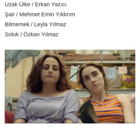
Uzak Ülke / Erkan Yazıcı
Şair / Mehmet Emin Yıldırım
Bilmemek / Leyla Yılmaz
Soluk / Özkan Yılmaz