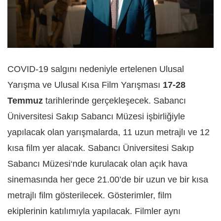
COVID-19 salgını nedeniyle ertelenen Ulusal
Yarışma ve Ulusal Kısa Film Yarışması
17-28
Temmuz
tarihlerinde gerçekleşecek. Sabancı
Üniversitesi Sakıp Sabancı Müzesi işbirliğiyle
yapılacak olan yarışmalarda, 11 uzun metrajlı ve 12
kısa film yer alacak. Sabancı Üniversitesi Sakıp
Sabancı Müzesi‘nde kurulacak olan açık hava
sinemasında her gece 21.00’de bir uzun ve bir kısa
metrajlı film gösterilecek. Gösterimler, film
ekiplerinin katılımıyla yapılacak. Filmler aynı