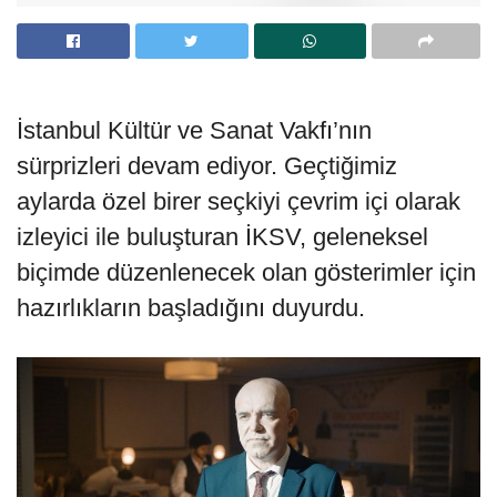
İstanbul Kültür ve Sanat Vakfı’nın
sürprizleri devam ediyor. Geçtiğimiz
aylarda özel birer seçkiyi çevrim içi olarak
izleyici ile buluşturan İKSV, geleneksel
biçimde düzenlenecek olan gösterimler için
hazırlıkların başladığını duyurdu.