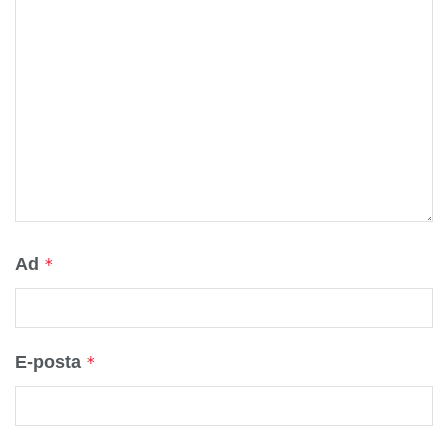
Ad
*
E-posta
*