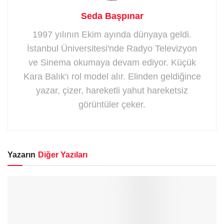
Seda Başpınar
1997 yılının Ekim ayında dünyaya geldi.
İstanbul Üniversitesi'nde Radyo Televizyon
ve Sinema okumaya devam ediyor. Küçük
Kara Balık'ı rol model alır. Elinden geldiğince
yazar, çizer, hareketli yahut hareketsiz
görüntüler çeker.
Yazarın
Diğer Yazıları