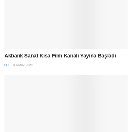
Akbank Sanat Kısa Film Kanalı Yayına Başladı
13 TEMMUZ 2020