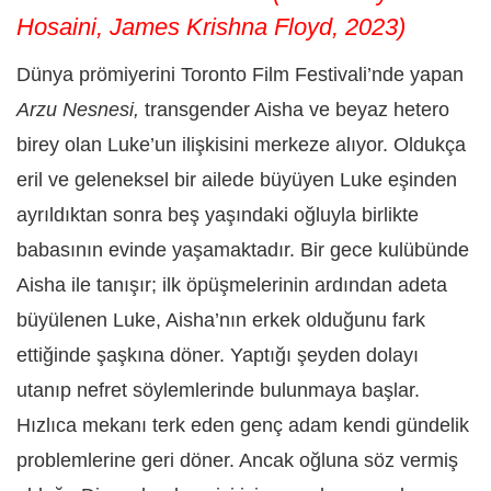
Hosaini, James Krishna Floyd, 2023)
Dünya prömiyerini Toronto Film Festivali’nde yapan
Arzu Nesnesi,
transgender Aisha ve beyaz hetero
birey olan Luke’un ilişkisini merkeze alıyor. Oldukça
eril ve geleneksel bir ailede büyüyen Luke eşinden
ayrıldıktan sonra beş yaşındaki oğluyla birlikte
babasının evinde yaşamaktadır. Bir gece kulübünde
Aisha ile tanışır; ilk öpüşmelerinin ardından adeta
büyülenen Luke, Aisha’nın erkek olduğunu fark
ettiğinde şaşkına döner. Yaptığı şeyden dolayı
utanıp nefret söylemlerinde bulunmaya başlar.
Hızlıca mekanı terk eden genç adam kendi gündelik
problemlerine geri döner. Ancak oğluna söz vermiş