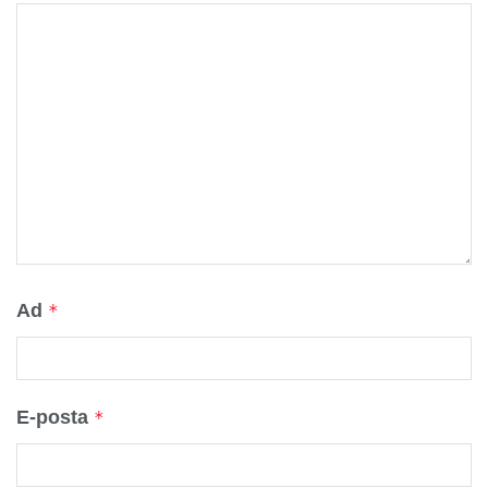
Ad
*
E-posta
*