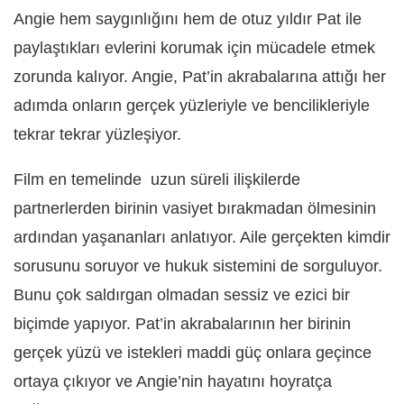
Angie hem saygınlığını hem de otuz yıldır Pat ile
paylaştıkları evlerini korumak için mücadele etmek
zorunda kalıyor. Angie, Pat’in akrabalarına attığı her
adımda onların gerçek yüzleriyle ve bencilikleriyle
tekrar tekrar yüzleşiyor.
Film en temelinde uzun süreli ilişkilerde
partnerlerden birinin vasiyet bırakmadan ölmesinin
ardından yaşananları anlatıyor. Aile gerçekten kimdir
sorusunu soruyor ve hukuk sistemini de sorguluyor.
Bunu çok saldırgan olmadan sessiz ve ezici bir
biçimde yapıyor. Pat’in akrabalarının her birinin
gerçek yüzü ve istekleri maddi güç onlara geçince
ortaya çıkıyor ve Angie’nin hayatını hoyratça