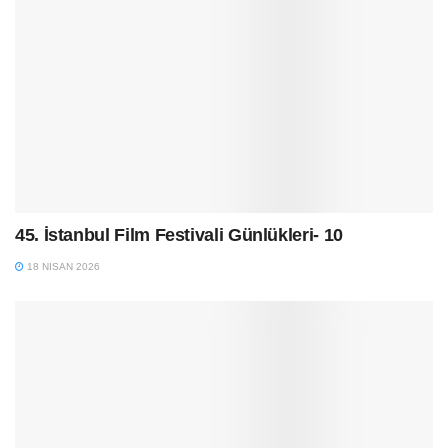
45. İstanbul Film Festivali Günlükleri- 10
18 NISAN 2026