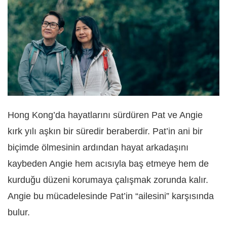
Hong Kong’da hayatlarını sürdüren Pat ve Angie
kırk yılı aşkın bir süredir beraberdir. Pat’in ani bir
biçimde ölmesinin ardından hayat arkadaşını
kaybeden Angie hem acısıyla baş etmeye hem de
kurduğu düzeni korumaya çalışmak zorunda kalır.
Angie bu mücadelesinde Pat’in “ailesini” karşısında
bulur.