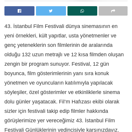
43. İstanbul Film Festivali dünya sinemasının en
yeni örnekleri, kült yapıtlar, usta yönetmenler ve
genç yeteneklerin son filmlerinin de aralarında
olduğu 132 uzun metrajlı ve 12 kısa filmden oluşan
zengin bir program sunuyor. Festival, 12 gün
boyunca, film gösterimlerinin yanı sıra konuk
yönetmen ve oyuncuların katılımıyla yapılacak
söyleşiler, özel gösterimler ve etkinliklerle sinema
dolu günler yaşatacak. Fil’m Hafızası ekibi olarak
sizler için festivali takip edip filmler hakkında
görüşlerimize yer vereceğimiz 43. İstanbul Film
Festivali Günlüklerinin yedincisiyle karşınızdayız.