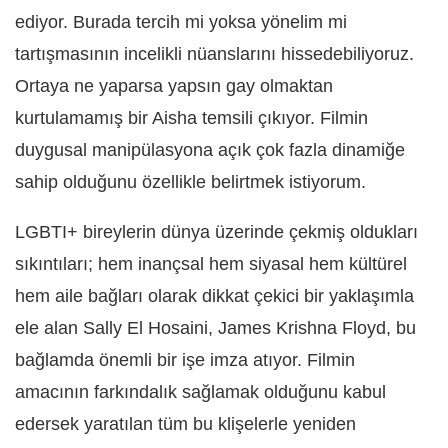
ediyor. Burada tercih mi yoksa yönelim mi
tartışmasının incelikli nüanslarını hissedebiliyoruz.
Ortaya ne yaparsa yapsın gay olmaktan
kurtulamamış bir Aisha temsili çıkıyor. Filmin
duygusal manipülasyona açık çok fazla dinamiğe
sahip olduğunu özellikle belirtmek istiyorum.
LGBTI+ bireylerin dünya üzerinde çekmiş oldukları
sıkıntıları; hem inançsal hem siyasal hem kültürel
hem aile bağları olarak dikkat çekici bir yaklaşımla
ele alan Sally El Hosaini, James Krishna Floyd, bu
bağlamda önemli bir işe imza atıyor. Filmin
amacının farkındalık sağlamak olduğunu kabul
edersek yaratılan tüm bu klişelerle yeniden