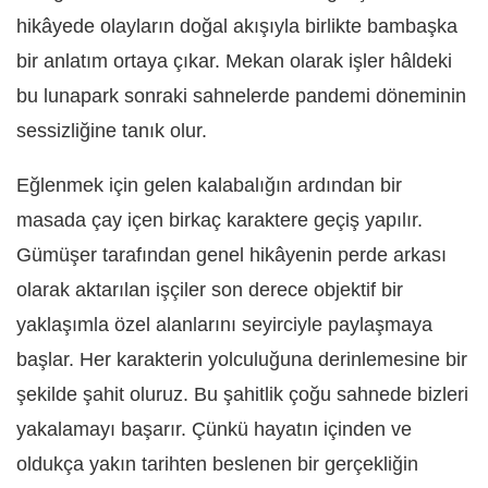
hikâyede olayların doğal akışıyla birlikte bambaşka
bir anlatım ortaya çıkar. Mekan olarak işler hâldeki
bu lunapark sonraki sahnelerde pandemi döneminin
sessizliğine tanık olur.
Eğlenmek için gelen kalabalığın ardından bir
masada çay içen birkaç karaktere geçiş yapılır.
Gümüşer tarafından genel hikâyenin perde arkası
olarak aktarılan işçiler son derece objektif bir
yaklaşımla özel alanlarını seyirciyle paylaşmaya
başlar. Her karakterin yolculuğuna derinlemesine bir
şekilde şahit oluruz. Bu şahitlik çoğu sahnede bizleri
yakalamayı başarır. Çünkü hayatın içinden ve
oldukça yakın tarihten beslenen bir gerçekliğin