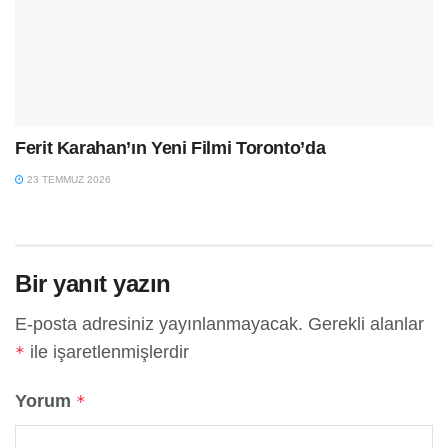
Ferit Karahan’ın Yeni Filmi Toronto’da
23 TEMMUZ 2026
Bir yanıt yazın
E-posta adresiniz yayınlanmayacak.
Gerekli alanlar
ile işaretlenmişlerdir
*
Yorum
*