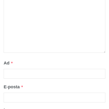
Ad
*
E-posta
*