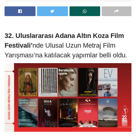
32. Uluslararası Adana Altın Koza Film
Festivali’
nde Ulusal Uzun Metraj Film
Yarışması’na katılacak yapımlar belli oldu.