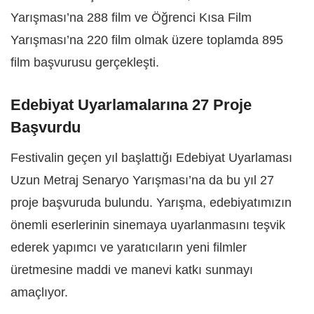
Yarışması’na 288 film ve Öğrenci Kısa Film
Yarışması’na 220 film olmak üzere toplamda 895
film başvurusu gerçekleşti.
Edebiyat Uyarlamalarına 27 Proje
Başvurdu
Festivalin geçen yıl başlattığı Edebiyat Uyarlaması
Uzun Metraj Senaryo Yarışması’na da bu yıl 27
proje başvuruda bulundu. Yarışma, edebiyatımızın
önemli eserlerinin sinemaya uyarlanmasını teşvik
ederek yapımcı ve yaratıcıların yeni filmler
üretmesine maddi ve manevi katkı sunmayı
amaçlıyor.